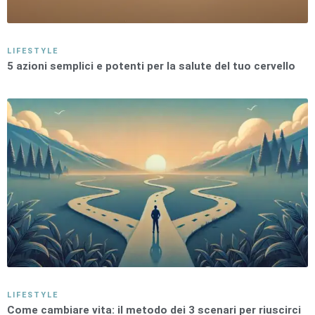
LIFESTYLE
5 azioni semplici e potenti per la salute del tuo cervello
LIFESTYLE
Come cambiare vita: il metodo dei 3 scenari per riuscirci