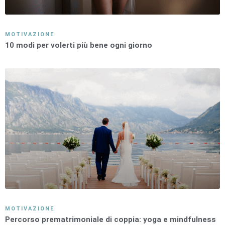
MOTIVAZIONE
10 modi per volerti più bene ogni giorno
MOTIVAZIONE
Percorso prematrimoniale di coppia: yoga e mindfulness