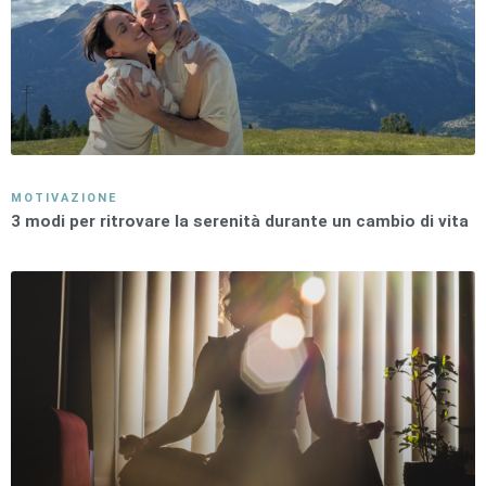
MOTIVAZIONE
3 modi per ritrovare la serenità durante un cambio di vita