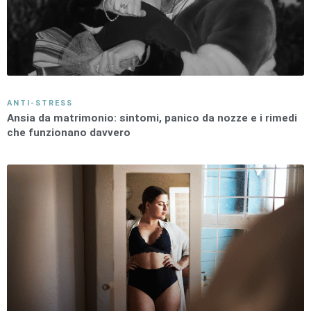
ANTI-STRESS
Ansia da matrimonio: sintomi, panico da nozze e i rimedi
che funzionano davvero