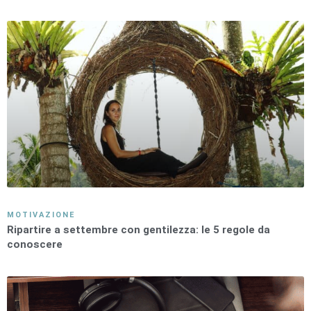
MOTIVAZIONE
Ripartire a settembre con gentilezza: le 5 regole da
conoscere