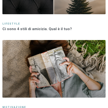
LIFESTYLE
Ci sono 4 stili di amicizia. Qual è il tuo?
MOTIVAZIONE