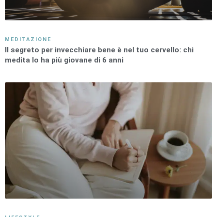
MEDITAZIONE
Il segreto per invecchiare bene è nel tuo cervello: chi
medita lo ha più giovane di 6 anni