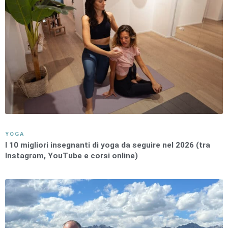
YOGA
I 10 migliori insegnanti di yoga da seguire nel 2026 (tra
Instagram, YouTube e corsi online)