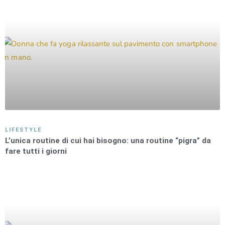
LIFESTYLE
L’unica routine di cui hai bisogno: una routine “pigra” da
fare tutti i giorni