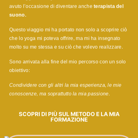
avuto l’occasione di diventare anche
terapista del
suono.
Questo viaggio mi ha portato non solo a scoprire ciò
che lo yoga mi poteva offrire, ma mi ha insegnato
molto su me stessa e su ciò che volevo realizzare.
Sono arrivata alla fine del mio percorso con un solo
obiettivo:
Condividere con gli altri la mia esperienza, le mie
conoscenze, ma soprattutto
la mia passione
.
SCOPRI DI PIÙ SUL METODO E LA MIA
FORMAZIONE