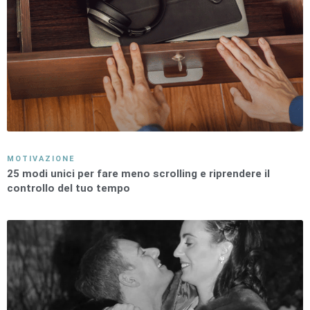
MOTIVAZIONE
25 modi unici per fare meno scrolling e riprendere il
controllo del tuo tempo