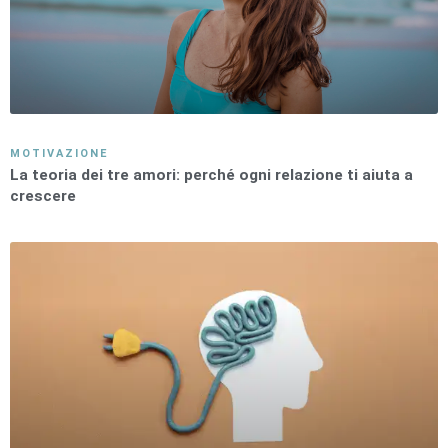
MOTIVAZIONE
La teoria dei tre amori: perché ogni relazione ti aiuta a
crescere