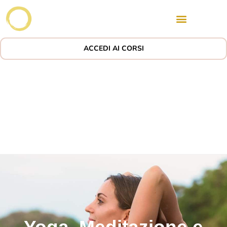
ACCEDI AI CORSI