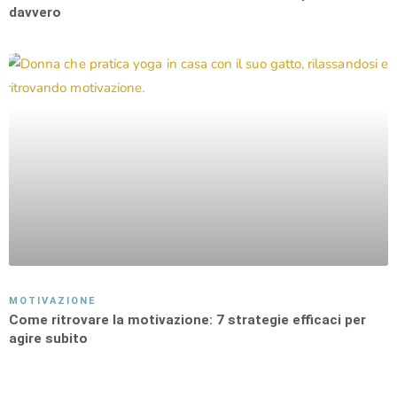
davvero
MOTIVAZIONE
Come ritrovare la motivazione: 7 strategie efficaci per
agire subito