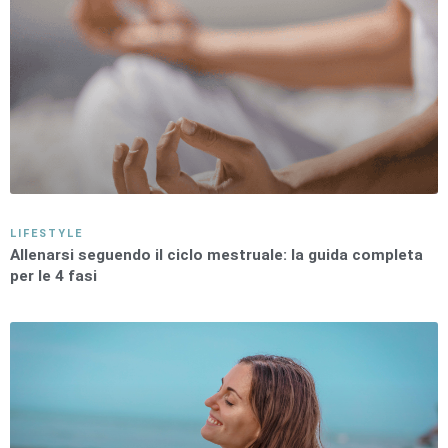
LIFESTYLE
Allenarsi seguendo il ciclo mestruale: la guida completa
per le 4 fasi