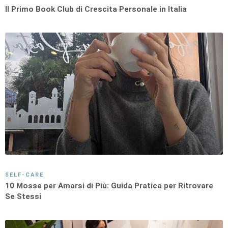
Il Primo Book Club di Crescita Personale in Italia
SELF-CARE
10 Mosse per Amarsi di Più: Guida Pratica per Ritrovare
Se Stessi