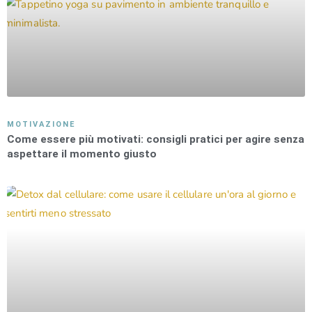
MOTIVAZIONE
Come essere più motivati: consigli pratici per agire senza
aspettare il momento giusto