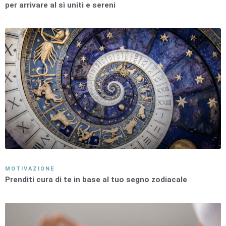
per arrivare al sì uniti e sereni
MOTIVAZIONE
Prenditi cura di te in base al tuo segno zodiacale