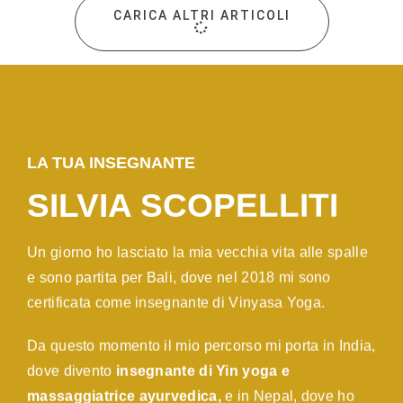
CARICA ALTRI ARTICOLI
LA TUA INSEGNANTE
SILVIA SCOPELLITI
Un giorno ho lasciato la mia vecchia vita alle spalle
e sono partita per Bali, dove nel 2018 mi sono
certificata come insegnante di Vinyasa Yoga.
Da questo momento il mio percorso mi porta in India,
dove divento
insegnante di Yin yoga e
massaggiatrice ayurvedica,
e in Nepal, dove ho