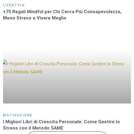
LIFESTYLE
+75 Regali Mindful per Chi Cerca Più Consapevolezza,
Meno Stress o Vivere Meglio
MOTIVAZIONE
I Migliori Libri di Crescita Personale: Come Gestire lo
Stress con il Metodo SAME