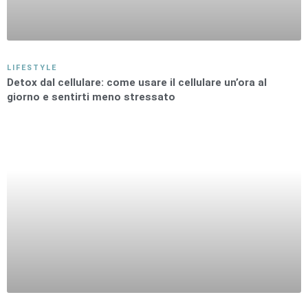
LIFESTYLE
Detox dal cellulare: come usare il cellulare un’ora al
giorno e sentirti meno stressato