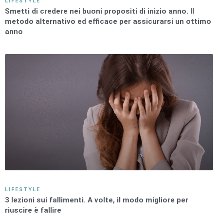
LIFESTYLE
Smetti di credere nei buoni propositi di inizio anno. Il
metodo alternativo ed efficace per assicurarsi un ottimo
anno
LIFESTYLE
3 lezioni sui fallimenti. A volte, il modo migliore per
riuscire è fallire