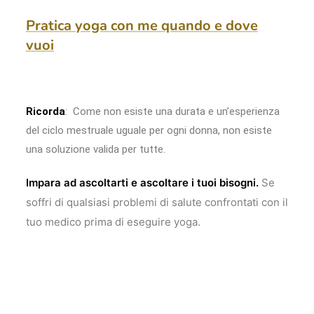
Pratica yoga con me quando e dove
vuoi
Ricorda
: Come non esiste una durata e un’esperienza
del ciclo mestruale uguale per ogni donna, non esiste
una soluzione valida per tutte.
Impara ad ascoltarti e ascoltare i tuoi bisogni.
Se
soffri di qualsiasi problemi di salute confrontati con il
tuo medico prima di eseguire yoga.