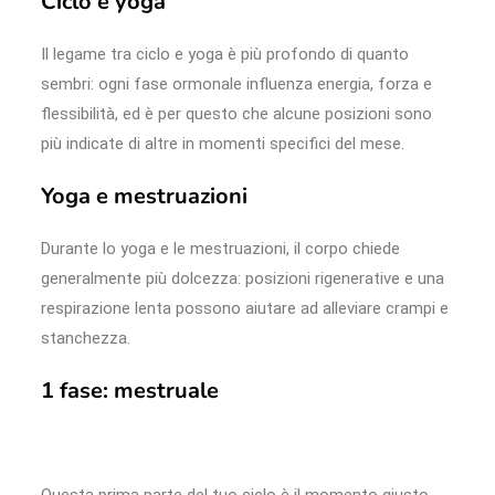
Ciclo e yoga
Il legame tra ciclo e yoga è più profondo di quanto
sembri: ogni fase ormonale influenza energia, forza e
flessibilità, ed è per questo che alcune posizioni sono
più indicate di altre in momenti specifici del mese.
Yoga e mestruazioni
Durante lo yoga e le mestruazioni, il corpo chiede
generalmente più dolcezza: posizioni rigenerative e una
respirazione lenta possono aiutare ad alleviare crampi e
stanchezza.
1 fase: mestruale