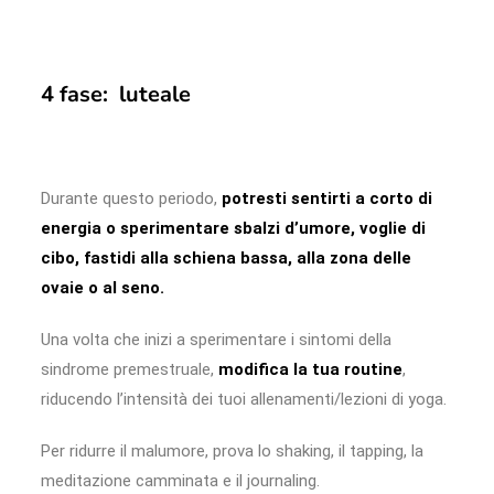
4 fase: luteale
Durante questo periodo,
potresti sentirti a corto di
energia o sperimentare sbalzi d’umore, voglie di
cibo, fastidi alla schiena bassa, alla zona delle
ovaie o al seno.
Una volta che inizi a sperimentare i sintomi della
sindrome premestruale,
modifica la tua routine
,
riducendo l’intensità dei tuoi allenamenti/lezioni di yoga.
Per ridurre il malumore, prova lo shaking, il tapping, la
meditazione camminata e il journaling.