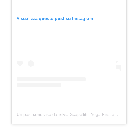
Visualizza questo post su Instagram
Un post condiviso da Silvia Scopelliti | Yoga First e Meditazione (@silvizz)