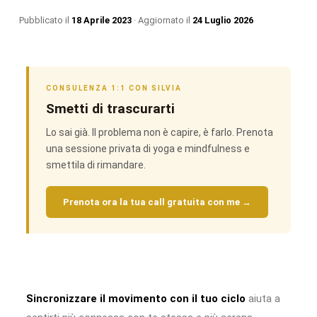
Pubblicato il
18 Aprile 2023
· Aggiornato il
24 Luglio 2026
CONSULENZA 1:1 CON SILVIA
Smetti di trascurarti
Lo sai già. Il problema non è capire, è farlo. Prenota
una sessione privata di yoga e mindfulness e
smettila di rimandare.
Prenota ora la tua call gratuita con me →
Sincronizzare il movimento con il tuo ciclo
aiuta a