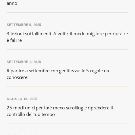
anno
SETTEMBRE 9, 2025
3 lezioni sui fallimenti. A volte, il modo migliore per riuscire
è fallire
SETTEMBRE 1, 2025
Ripartire a settembre con gentilezza: le 5 regole da
conoscere
AGOSTO 18, 2025
25 modi unici per fare meno scrolling e riprendere il
controllo del tuo tempo