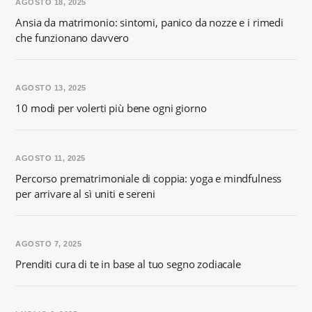
AGOSTO 18, 2025
Ansia da matrimonio: sintomi, panico da nozze e i rimedi
che funzionano davvero
AGOSTO 13, 2025
10 modi per volerti più bene ogni giorno
AGOSTO 11, 2025
Percorso prematrimoniale di coppia: yoga e mindfulness
per arrivare al sì uniti e sereni
AGOSTO 7, 2025
Prenditi cura di te in base al tuo segno zodiacale