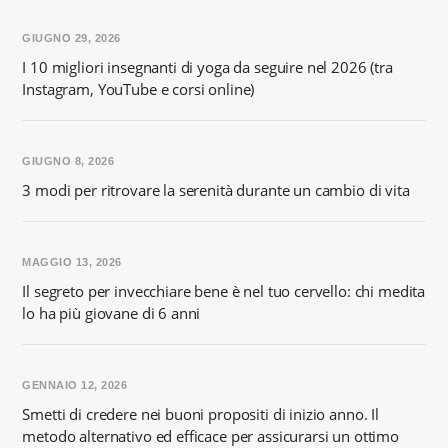
GIUGNO 29, 2026
I 10 migliori insegnanti di yoga da seguire nel 2026 (tra
Instagram, YouTube e corsi online)
GIUGNO 8, 2026
3 modi per ritrovare la serenità durante un cambio di vita
MAGGIO 13, 2026
Il segreto per invecchiare bene è nel tuo cervello: chi medita
lo ha più giovane di 6 anni
GENNAIO 12, 2026
Smetti di credere nei buoni propositi di inizio anno. Il
metodo alternativo ed efficace per assicurarsi un ottimo