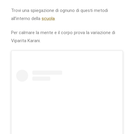
Trovi una spiegazione di ognuno di questi metodi
all’interno della
scuola
.
Per calmare la mente e il corpo prova la variazione di
Viparita Karani.