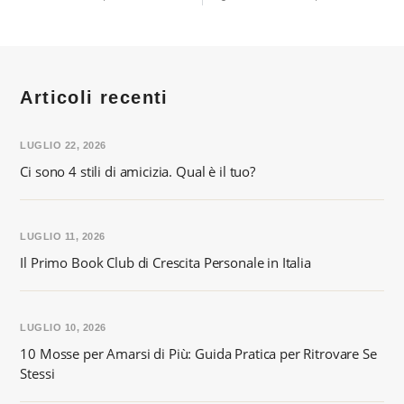
Articoli recenti
LUGLIO 22, 2026
Ci sono 4 stili di amicizia. Qual è il tuo?
LUGLIO 11, 2026
Il Primo Book Club di Crescita Personale in Italia
LUGLIO 10, 2026
10 Mosse per Amarsi di Più: Guida Pratica per Ritrovare Se
Stessi