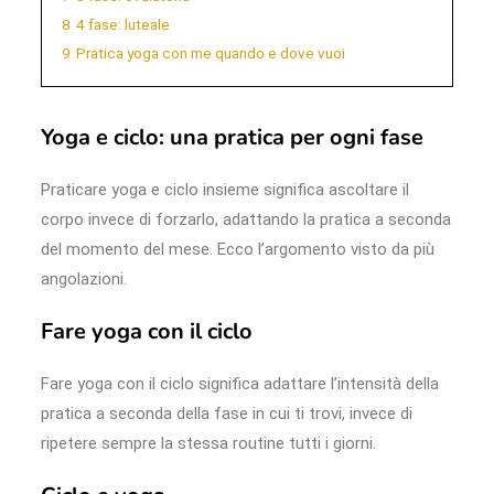
8
4 fase: luteale
9
Pratica yoga con me quando e dove vuoi
Yoga e ciclo: una pratica per ogni fase
Praticare yoga e ciclo insieme significa ascoltare il
corpo invece di forzarlo, adattando la pratica a seconda
del momento del mese. Ecco l’argomento visto da più
angolazioni.
Fare yoga con il ciclo
Fare yoga con il ciclo significa adattare l’intensità della
pratica a seconda della fase in cui ti trovi, invece di
ripetere sempre la stessa routine tutti i giorni.