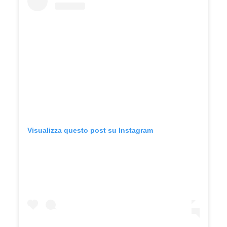
Visualizza questo post su Instagram