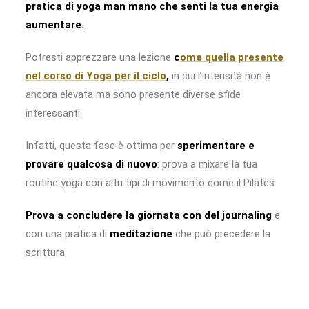
pratica di yoga man mano che senti la tua energia
aumentare.
Potresti apprezzare una lezione
c
ome quella presente
nel corso di Yoga per il ciclo
,
in cui l’intensità non è
ancora elevata ma sono presente diverse sfide
interessanti.
Infatti, questa fase è ottima per
sperimentare e
provare qualcosa di nuovo
: prova a mixare la tua
routine yoga con altri tipi di movimento come il Pilates.
Prova a concludere la giornata con del journaling
e
con una pratica di
meditazione
che può precedere la
scrittura.