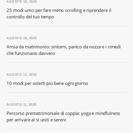
AGOSTO 18, 2025
25 modi unici per fare meno scrolling e riprendere il
controllo del tuo tempo
AGOSTO 18, 2025
Ansia da matrimonio: sintomi, panico da nozze e i rimedi
che funzionano davvero
AGOSTO 13, 2025
10 modi per volerti più bene ogni giorno
AGOSTO 11, 2025
Percorso prematrimoniale di coppia: yoga e mindfulness
per arrivare al sì uniti e sereni