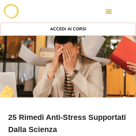
ACCEDI AI CORSI
25 Rimedi Anti-Stress Supportati
Dalla Scienza