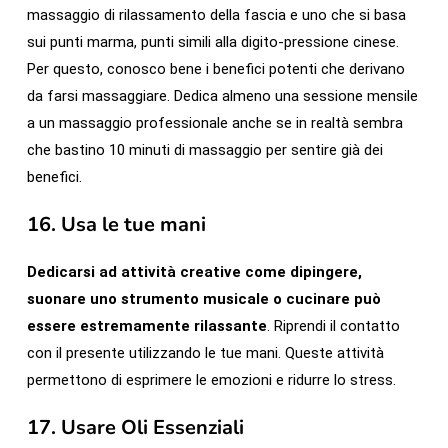
massaggio di rilassamento della fascia e uno che si basa
sui punti marma, punti simili alla digito-pressione cinese.
Per questo, conosco bene i benefici potenti che derivano
da farsi massaggiare. Dedica almeno una sessione mensile
a un massaggio professionale anche se in realtà sembra
che bastino 10 minuti di massaggio per sentire già dei
benefici.
16.
Usa le tue mani
Dedicarsi ad attività creative come dipingere,
suonare uno strumento musicale o cucinare può
essere estremamente rilassante
. Riprendi il contatto
con il presente utilizzando le tue mani. Queste attività
permettono di esprimere le emozioni e ridurre lo stress.
17.
Usare Oli Essenziali