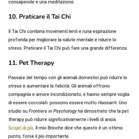
consapevole e una meditazione.
10.
Praticare il Tai Chi
Il Tai Chi combina movimenti lenti e runa espirazione
profonda per migliorare la salute mentale e ridurre lo
stress. Praticare il Tai Chi può fare una grande differenza.
11.
Pet Therapy
Passare del tempo con gli animali domestici può ridurre lo
stress e aumentare la felicità. Gli animali offrono
compagnia e amore incondizionato, e hanno sempre voglia
di essere coccolati. possono essere molto rilassanti. Uno
studio su
Frontiers in Psychology
ha dimostrato che la pet
therapy può ridurre significativamente i livelli di ansia.
Scopri di più
. Il mio Brioche dice che questo è un ottimo
punto, forse il più importante.