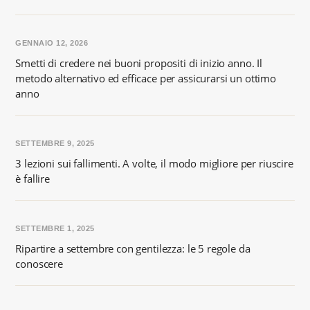
GENNAIO 12, 2026
Smetti di credere nei buoni propositi di inizio anno. Il
metodo alternativo ed efficace per assicurarsi un ottimo
anno
SETTEMBRE 9, 2025
3 lezioni sui fallimenti. A volte, il modo migliore per riuscire
è fallire
SETTEMBRE 1, 2025
Ripartire a settembre con gentilezza: le 5 regole da
conoscere