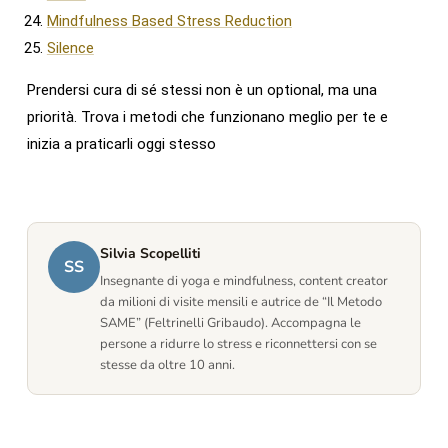
Mindfulness Based Stress Reduction
Silence
Prendersi cura di sé stessi non è un optional, ma una
priorità. Trova i metodi che funzionano meglio per te e
inizia a praticarli oggi stesso
Silvia Scopelliti
SS
Insegnante di yoga e mindfulness, content creator
da milioni di visite mensili e autrice de “Il Metodo
SAME” (Feltrinelli Gribaudo). Accompagna le
persone a ridurre lo stress e riconnettersi con se
stesse da oltre 10 anni.