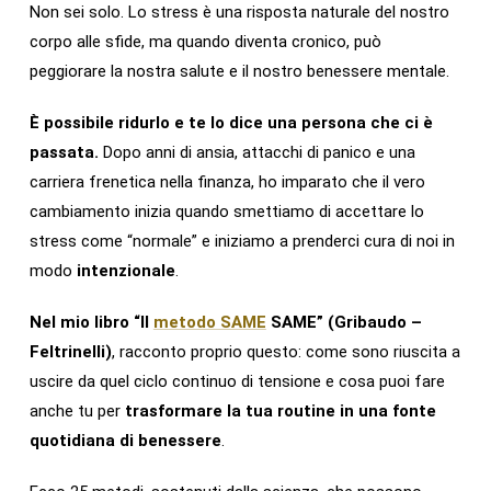
Non sei solo. Lo stress è una risposta naturale del nostro
corpo alle sfide, ma quando diventa cronico, può
peggiorare la nostra salute e il nostro benessere mentale.
È possibile ridurlo e te lo dice una persona che ci è
passata.
Dopo anni di ansia, attacchi di panico e una
carriera frenetica nella finanza, ho imparato che il vero
cambiamento inizia quando smettiamo di accettare lo
stress come “normale” e iniziamo a prenderci cura di noi in
modo
intenzionale
.
Nel mio libro “Il
metodo SAME
SAME” (Gribaudo –
Feltrinelli)
, racconto proprio questo: come sono riuscita a
uscire da quel ciclo continuo di tensione e cosa puoi fare
anche tu per
trasformare la tua routine in una fonte
quotidiana di benessere
.