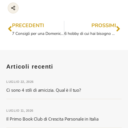
PRECEDENTI
PROSSIMI
7 Consigli per una Domenica Fantastica e Mindful
6 hobby di cui hai bisogno per una vita migliore
Articoli recenti
LUGLIO 22, 2026
Ci sono 4 stili di amicizia. Qual è il tuo?
LUGLIO 11, 2026
Il Primo Book Club di Crescita Personale in Italia