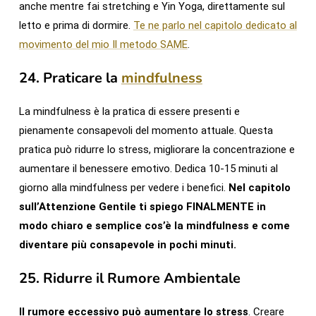
anche mentre fai stretching e Yin Yoga, direttamente sul
letto e prima di dormire.
Te ne parlo nel capitolo dedicato al
movimento del mio Il metodo SAME
.
24.
Praticare la
mindfulness
La mindfulness è la pratica di essere presenti e
pienamente consapevoli del momento attuale. Questa
pratica può ridurre lo stress, migliorare la concentrazione e
aumentare il benessere emotivo. Dedica 10-15 minuti al
giorno alla mindfulness per vedere i benefici.
Nel capitolo
sull’Attenzione Gentile ti spiego FINALMENTE in
modo chiaro e semplice cos’è la mindfulness e come
diventare più consapevole in pochi minuti.
25.
Ridurre il Rumore Ambientale
Il rumore eccessivo può aumentare lo stress
. Creare