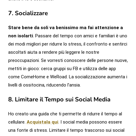
7.
Socializzare
Stare bene da soli va benissimo ma fai attenzione a
non isolarti
. Passare del tempo con amici e familiari è uno
dei modi migliori per ridurre lo stress, il confronto e sentirci
ascoltati aiuta a rendere più leggere le nostre
preoccupazioni. Se vorresti conoscere delle persone nuove,
mettiti in gioco: cerca gruppi su FB e utilizza delle app
come ComeHome e WeRoad. La socializzazione aumenta i
livelli di ossitocina, riducendo l’ansia.
8.
Limitare il Tempo sui Social Media
Ho creato una guida che ti permette di ridurre il tempo al
cellulare.
Acquistala qui
. I social media possono essere
una fonte di stress. Limitare il tempo trascorso sui social