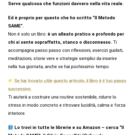
Serve qualcosa che funzioni davvero nella vita reale.
Ed è proprio per questo che ho scritto “Il Metodo
SAME”.
Non è solo un libro:
è un alleato pratico e profondo per
chi si sente sopraffatto, stanco o disconnesso.
Ti
accompagna passo passo con riflessioni, esercizi guidati,
meditazioni, storie vere e strategie semplici da inserire
nella tua giornata, anche se hai pochissimo tempo.
Se hai trovato utile questo articolo, il libro è il tuo passo
successivo.
Ti aiuterà a costruire una routine sostenibile, ridurre lo
stress in modo concreto e ritrovare lucidità, calma e forza
interiore.
Lo trovi in tutte le librerie e su Amazon – cerca “Il