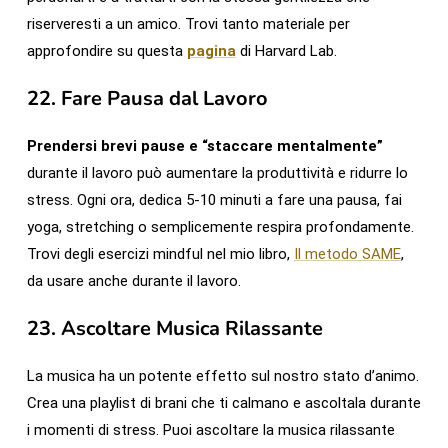
riserveresti a un amico. Trovi tanto materiale per
approfondire su questa
pagina
di Harvard Lab.
22.
Fare Pausa dal Lavoro
Prendersi brevi pause e “staccare mentalmente”
durante il lavoro può aumentare la produttività e ridurre lo
stress. Ogni ora, dedica 5-10 minuti a fare una pausa, fai
yoga, stretching o semplicemente respira profondamente.
Trovi degli esercizi mindful nel mio libro,
Il metodo SAME
,
da usare anche durante il lavoro.
23.
Ascoltare Musica Rilassante
La musica ha un potente effetto sul nostro stato d’animo.
Crea una playlist di brani che ti calmano e ascoltala durante
i momenti di stress. Puoi ascoltare la musica rilassante