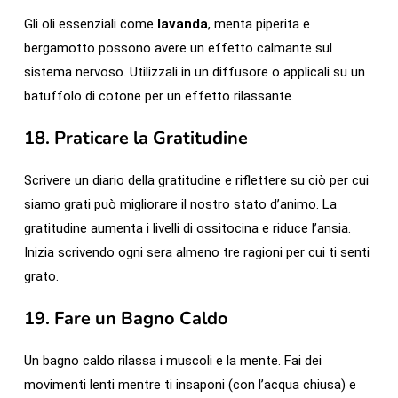
Gli oli essenziali come
lavanda
, menta piperita e
bergamotto possono avere un effetto calmante sul
sistema nervoso. Utilizzali in un diffusore o applicali su un
batuffolo di cotone per un effetto rilassante.
18.
Praticare la Gratitudine
Scrivere un diario della gratitudine e riflettere su ciò per cui
siamo grati può migliorare il nostro stato d’animo. La
gratitudine aumenta i livelli di ossitocina e riduce l’ansia.
Inizia scrivendo ogni sera almeno tre ragioni per cui ti senti
grato.
19.
Fare un Bagno Caldo
Un bagno caldo rilassa i muscoli e la mente. Fai dei
movimenti lenti mentre ti insaponi (con l’acqua chiusa) e