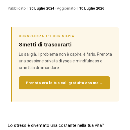
Pubblicato il
30 Luglio 2024
· Aggiornato il
10 Luglio 2026
CONSULENZA 1:1 CON SILVIA
Smetti di trascurarti
Lo sai già. Il problema non è capire, è farlo. Prenota
una sessione privata di yoga e mindfulness e
smettila di rimandare.
Prenota ora la tua call gratuita con me →
Lo stress è diventato una costante nella tua vita?