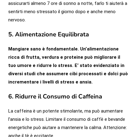
assicurarti almeno 7 ore di sonno a notte, farlo ti aiuterà a
sentirti meno stressato il giorno dopo e anche meno
nervoso.
5.
Alimentazione Equilibrata
Mangiare sano è fondamentale. Un’alimentazione
ricca di frutta, verdura e proteine può migliorare il
tuo umore e ridurre lo stress. E’ stato evidenziato in
diversi studi che assumere cibi processati e dolci può
incrementare i livelli di stress e ansia.
6.
Ridurre il Consumo di Caffeina
La caffeina è un potente stimolante, ma può aumentare
l’ansia e lo stress. Limitare il consumo di caffè e bevande
energetiche può aiutare a mantenere la calma. Attenzione:
anche il tè è eccitante.