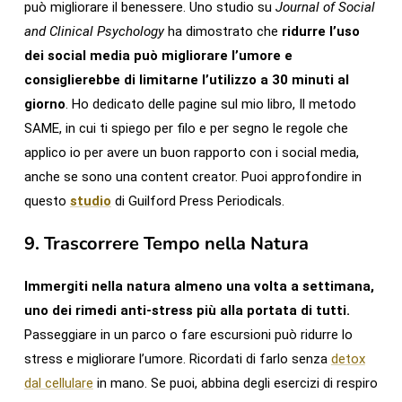
può migliorare il benessere. Uno studio su
Journal of Social
and Clinical Psychology
ha dimostrato che
ridurre l’uso
dei social media può migliorare l’umore e
consiglierebbe di limitarne l’utilizzo a 30 minuti al
giorno
. Ho dedicato delle pagine sul mio libro, Il metodo
SAME, in cui ti spiego per filo e per segno le regole che
applico io per avere un buon rapporto con i social media,
anche se sono una content creator. Puoi approfondire in
questo
studio
di Guilford Press Periodicals.
9.
Trascorrere Tempo nella Natura
Immergiti nella natura almeno una volta a settimana,
uno dei rimedi anti-stress più alla portata di tutti.
Passeggiare in un parco o fare escursioni può ridurre lo
stress e migliorare l’umore. Ricordati di farlo senza
detox
dal cellulare
in mano. Se puoi, abbina degli esercizi di respiro