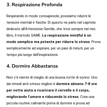
3.
Respirazione Profonda
Respirando in modo consapevole, possiamo ridurre le
tensioni mentali e fisiche. Di questo ne parlo nel capitolo
dedicato all’Attenzione Gentile, che trovi sempre nel mio
libro, Il metodo SAME.
La respirazione mindful è un
modo semplice ma potente per ridurre lo stress
. Prova
semplicemente ad espirare, per un paio di minuti, per un
tempo più lungo dell’inspirazione.
4.
Dormire Abbastanza
Non c’è niente di meglio di una buona notte di sonno. Uno
dei rimedi anti-stress migliori è
dormire almeno 7-8 ore
per notte aiuta a ricaricare il cervello e il corpo,
migliorando l’umore e riducendo lo stress
. Crea una
piccola routine calmante prima di dormire e prova ad