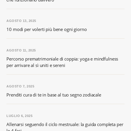
AGOSTO 13, 2025
10 modi per volerti più bene ogni giorno
AGOSTO 11, 2025
Percorso prematrimoniale di coppia: yoga e mindfulness
per arrivare al sì uniti e sereni
AGOSTO 7, 2025
Prenditi cura di te in base al tuo segno zodiacale
LUGLIO 6, 2025
Allenarsi seguendo il ciclo mestruale: la guida completa per
le 4 fasi