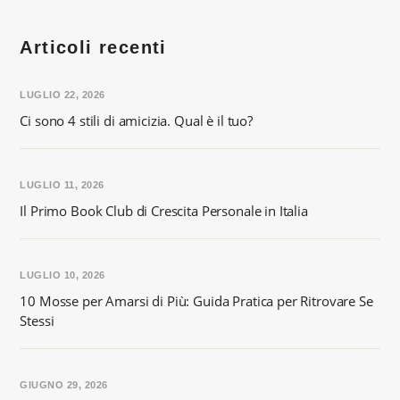
Articoli recenti
LUGLIO 22, 2026
Ci sono 4 stili di amicizia. Qual è il tuo?
LUGLIO 11, 2026
Il Primo Book Club di Crescita Personale in Italia
LUGLIO 10, 2026
10 Mosse per Amarsi di Più: Guida Pratica per Ritrovare Se
Stessi
GIUGNO 29, 2026