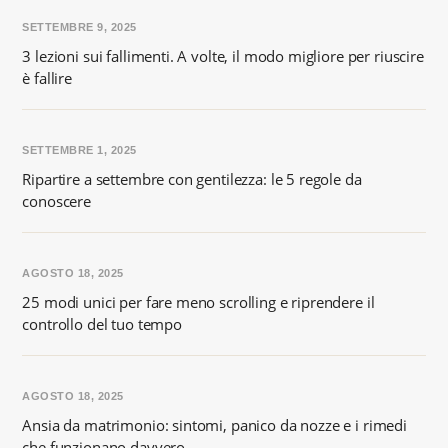
SETTEMBRE 9, 2025
3 lezioni sui fallimenti. A volte, il modo migliore per riuscire
è fallire
SETTEMBRE 1, 2025
Ripartire a settembre con gentilezza: le 5 regole da
conoscere
AGOSTO 18, 2025
25 modi unici per fare meno scrolling e riprendere il
controllo del tuo tempo
AGOSTO 18, 2025
Ansia da matrimonio: sintomi, panico da nozze e i rimedi
che funzionano davvero