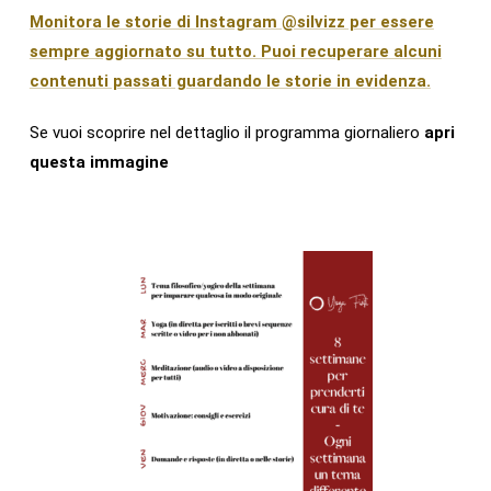
Monitora le storie di Instagram @silvizz per essere
sempre aggiornato su tutto. Puoi recuperare alcuni
contenuti passati guardando le storie in evidenza.
Se vuoi scoprire nel dettaglio il programma giornaliero
apri
questa immagine