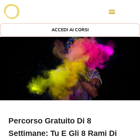
ACCEDI AI CORSI
Percorso Gratuito Di 8
Settimane: Tu E Gli 8 Rami Di