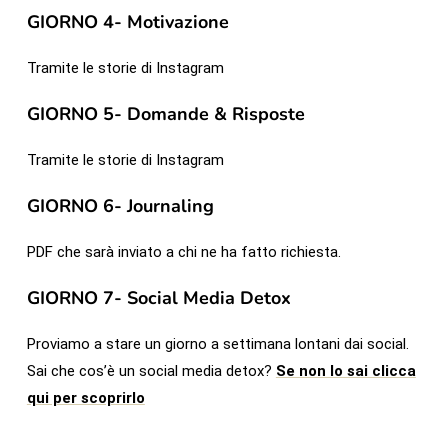
GIORNO 4- Motivazione
Tramite le storie di Instagram
GIORNO 5- Domande & Risposte
Tramite le storie di Instagram
GIORNO 6- Journaling
PDF che sarà inviato a chi ne ha fatto richiesta.
GIORNO 7- Social Media Detox
Proviamo a stare un giorno a settimana lontani dai social.
Sai che cos’è un social media detox?
Se non lo sai clicca
qui per scoprirlo