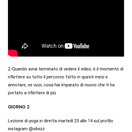
2-Quando avrai terminato di vedere il video, è il momento di
riflettere su tutto il percorso fatto in questi mesi e
annotare, se vuoi, cosa hai imparato di nuovo che ti ha
portato a riflettere di più
GIORNO 2
Lezione di yoga in diretta martedì 25 alle 14 sul profilo
instagram @silvizz