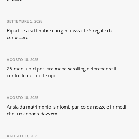
SETTEMBRE 1, 2025
Ripartire a settembre con gentilezza: le 5 regole da
conoscere
AGOSTO 18, 2025
25 modi unici per fare meno scrolling e riprendere il
controllo del tuo tempo
AGOSTO 18, 2025
Ansia da matrimonio: sintomi, panico da nozze e i rimedi
che funzionano davvero
AGOSTO 13, 2025