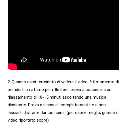
2-Quando avrai terminato di vedere il video, è il momento di
prenderti un attimo per riflettere: prova a concederti un
rilassamento di 10-15 minuti ascoltando una musica
rilassante. Prova a rilassarti completamente e a non
lasciarti distrarre dai tuoi sensi (per capire meglio, guarda il
video riportato sopra).