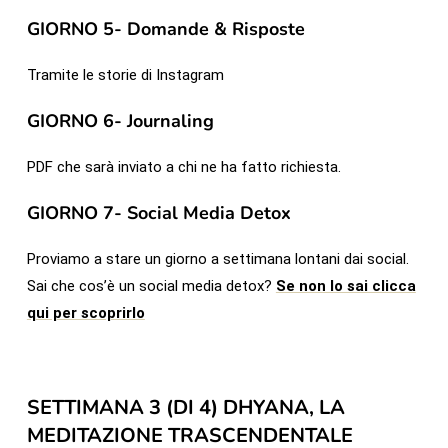
GIORNO 5- Domande & Risposte
Tramite le storie di Instagram
GIORNO 6- Journaling
PDF che sarà inviato a chi ne ha fatto richiesta.
GIORNO 7- Social Media Detox
Proviamo a stare un giorno a settimana lontani dai social.
Sai che cos’è un social media detox?
Se non lo sai clicca
qui per scoprirlo
SETTIMANA 3 (DI 4) DHYANA, LA
MEDITAZIONE TRASCENDENTALE