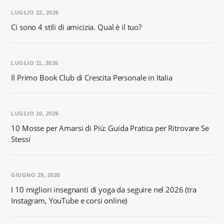
LUGLIO 22, 2026
Ci sono 4 stili di amicizia. Qual è il tuo?
LUGLIO 11, 2026
Il Primo Book Club di Crescita Personale in Italia
LUGLIO 10, 2026
10 Mosse per Amarsi di Più: Guida Pratica per Ritrovare Se
Stessi
GIUGNO 29, 2026
I 10 migliori insegnanti di yoga da seguire nel 2026 (tra
Instagram, YouTube e corsi online)