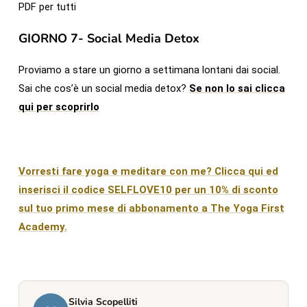
PDF per tutti
GIORNO 7- Social Media Detox
Proviamo a stare un giorno a settimana lontani dai social.
Sai che cos’è un social media detox?
Se non lo sai clicca
qui per scoprirlo
Vorresti fare yoga e meditare con me? Clicca qui ed
inserisci il codice SELFLOVE10 per un 10% di sconto
sul tuo primo mese di abbonamento a The Yoga First
Academy.
Silvia Scopelliti