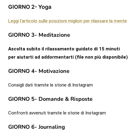
GIORNO 2- Yoga
Leggi l’articolo sulle posizioni migliori per rilassare la mente
GIORNO 3- Meditazione
Ascolta subito il rilassamento guidato di 15 minuti
per aiutarti ad addormentarti (file non più disponibile)
GIORNO 4- Motivazione
Consigli dati tramite le storie di Instagram
GIORNO 5- Domande & Risposte
Confronti avvenuti tramite le storie di Instagram
GIORNO 6- Journaling