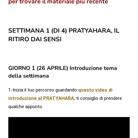
per trovare il materiale più recente
SETTIMANA 1 (DI 4) PRATYAHARA, IL
RITIRO DAI SENSI
GIORNO 1 (26 APRILE) Introduzione tema
della settimana
1-Inizia il tuo percorso guardando
questo video di
introduzione al PRATYAHARA
, ti consiglio di prendere
qualche appunto.