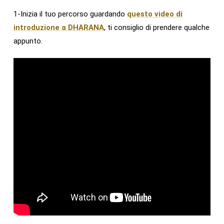
1-Inizia il tuo percorso guardando
questo video di
introduzione a DHARANA
, ti consiglio di prendere qualche
appunto.