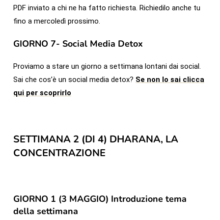
PDF inviato a chi ne ha fatto richiesta. Richiedilo anche tu
fino a mercoledì prossimo.
GIORNO 7- Social Media Detox
Proviamo a stare un giorno a settimana lontani dai social.
Sai che cos’è un social media detox?
Se non lo sai clicca
qui per scoprirlo
SETTIMANA 2 (DI 4) DHARANA, LA
CONCENTRAZIONE
GIORNO 1 (3 MAGGIO) Introduzione tema
della settimana