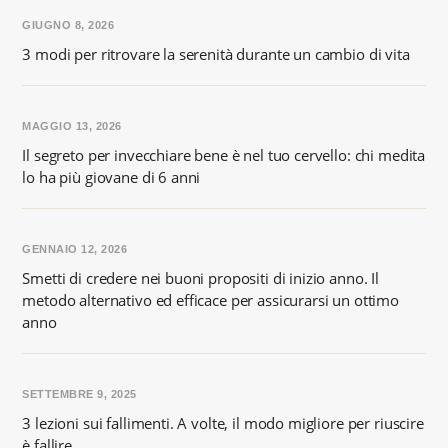
GIUGNO 8, 2026
3 modi per ritrovare la serenità durante un cambio di vita
MAGGIO 13, 2026
Il segreto per invecchiare bene è nel tuo cervello: chi medita
lo ha più giovane di 6 anni
GENNAIO 12, 2026
Smetti di credere nei buoni propositi di inizio anno. Il
metodo alternativo ed efficace per assicurarsi un ottimo
anno
SETTEMBRE 9, 2025
3 lezioni sui fallimenti. A volte, il modo migliore per riuscire
è fallire