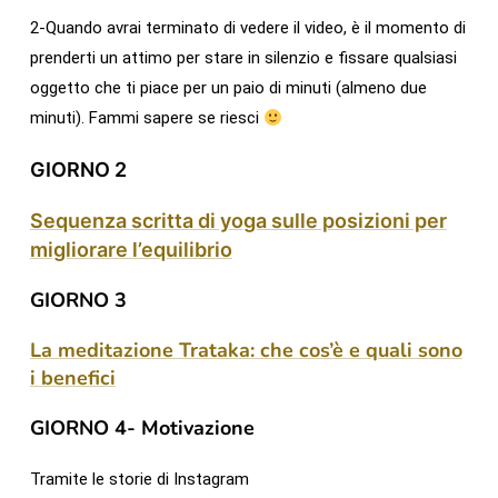
2-Quando avrai terminato di vedere il video, è il momento di
prenderti un attimo per stare in silenzio e fissare qualsiasi
oggetto che ti piace per un paio di minuti (almeno due
minuti). Fammi sapere se riesci
GIORNO 2
Sequenza scritta di yoga sulle posizioni per
migliorare l’equilibrio
GIORNO 3
La meditazione Trataka: che cos’è e quali sono
i benefici
GIORNO 4- Motivazione
Tramite le storie di Instagram