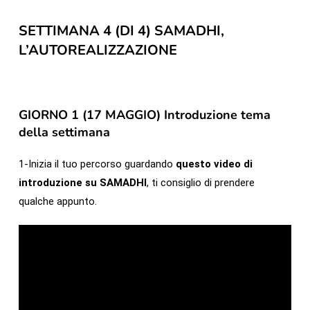
SETTIMANA 4 (DI 4) SAMADHI,
L’AUTOREALIZZAZIONE
GIORNO 1 (17 MAGGIO) Introduzione tema
della settimana
1-Inizia il tuo percorso guardando
questo video di
introduzione su SAMADHI
, ti consiglio di prendere
qualche appunto.