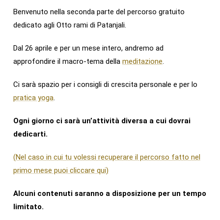
Benvenuto nella seconda parte del percorso gratuito
dedicato agli Otto rami di Patanjali.
Dal 26 aprile e per un mese intero, andremo ad
approfondire il macro-tema della
meditazione
.
Ci sarà spazio per i consigli di crescita personale e per lo
pratica yoga
.
Ogni giorno ci sarà un’attività diversa a cui dovrai
dedicarti.
(Nel caso in cui tu volessi recuperare il percorso fatto nel
primo mese puoi cliccare qui)
Alcuni contenuti saranno a disposizione per un tempo
limitato.