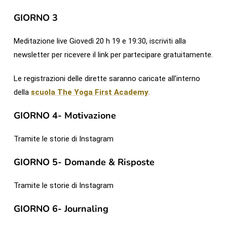
GIORNO 3
Meditazione live Giovedì 20 h 19 e 19:30, iscriviti alla
newsletter per ricevere il link per partecipare gratuitamente.
Le registrazioni delle dirette saranno caricate all’interno
della
scuola The Yoga First Academy
.
GIORNO 4- Motivazione
Tramite le storie di Instagram
GIORNO 5- Domande & Risposte
Tramite le storie di Instagram
GIORNO 6- Journaling