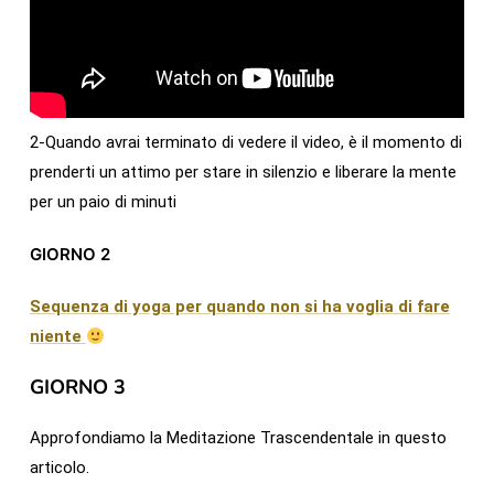
2-Quando avrai terminato di vedere il video, è il momento di
prenderti un attimo per stare in silenzio e liberare la mente
per un paio di minuti
GIORNO 2
Sequenza di yoga per quando non si ha voglia di fare
niente
GIORNO 3
Approfondiamo la Meditazione Trascendentale in questo
articolo.