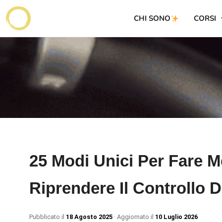
CHI SONO
CORSI
25 Modi Unici Per Fare M
Riprendere Il Controllo 
Pubblicato il
18 Agosto 2025
· Aggiornato il
10 Luglio 2026