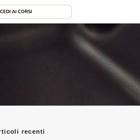
CEDI AI CORSI
rticoli recenti