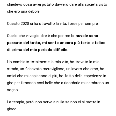
chiedevo cosa avrei potuto davvero dare alla società visto
che ero una debole.
Questo 2020 ci ha stravolto la vita, forse per sempre.
Quello che vi voglio dire è che per me
le nuvole sono
passate del tutto, mi sento ancora più forte e felice
di prima del mio periodo difficile.
Ho cambiato totalmente la mia vita, ho trovato la mia
strada, un fidanzato meraviglioso, un lavoro che amo, ho
amici che mi capiscono di più, ho fatto delle esperienze in
giro per il mondo così belle che a ricordarle mi sembrano un
sogno.
La terapia, però, non serve a nulla se non ci si mette in
gioco.