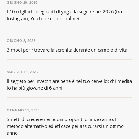
GIUGNO 29, 2026
I 10 migliori insegnanti di yoga da seguire nel 2026 (tra
Instagram, YouTube e corsi online)
GIUGNO 8, 2026
3 modi per ritrovare la serenità durante un cambio di vita
MAGGIO 13, 2026
Il segreto per invecchiare bene è nel tuo cervello: chi medita
lo ha più giovane di 6 anni
GENNAIO 12, 2026
Smetti di credere nei buoni propositi di inizio anno. Il
metodo alternativo ed efficace per assicurarsi un ottimo
anno