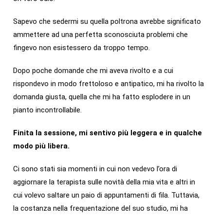
Sapevo che sedermi su quella poltrona avrebbe significato
ammettere ad una perfetta sconosciuta problemi che
fingevo non esistessero da troppo tempo.
Dopo poche domande che mi aveva rivolto e a cui
rispondevo in modo frettoloso e antipatico, mi ha rivolto la
domanda giusta, quella che mi ha fatto esplodere in un
pianto incontrollabile.
Finita la sessione, mi sentivo più leggera e in qualche
modo più libera.
Ci sono stati sia momenti in cui non vedevo l’ora di
aggiornare la terapista sulle novità della mia vita e altri in
cui volevo saltare un paio di appuntamenti di fila. Tuttavia,
la costanza nella frequentazione del suo studio, mi ha