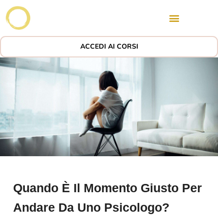
ACCEDI AI CORSI
Quando È Il Momento Giusto Per
Andare Da Uno Psicologo?