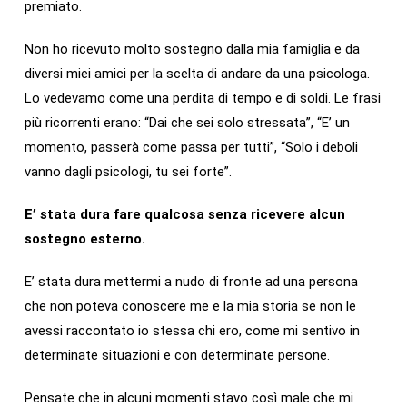
premiato.
Non ho ricevuto molto sostegno dalla mia famiglia e da
diversi miei amici per la scelta di andare da una psicologa.
Lo vedevamo come una perdita di tempo e di soldi. Le frasi
più ricorrenti erano: “Dai che sei solo stressata”, “E’ un
momento, passerà come passa per tutti”, “Solo i deboli
vanno dagli psicologi, tu sei forte”.
E’ stata dura fare qualcosa senza ricevere alcun
sostegno esterno.
E’ stata dura mettermi a nudo di fronte ad una persona
che non poteva conoscere me e la mia storia se non le
avessi raccontato io stessa chi ero, come mi sentivo in
determinate situazioni e con determinate persone.
Pensate che in alcuni momenti stavo così male che mi