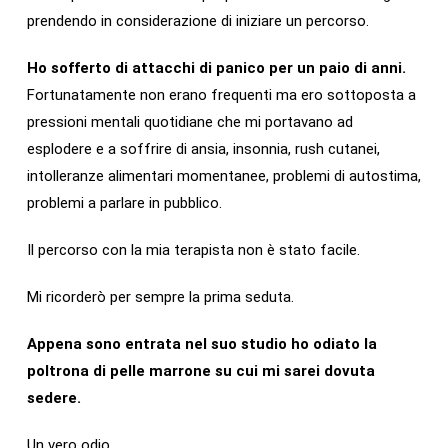
prendendo in considerazione di iniziare un percorso.
Ho sofferto di attacchi di panico per un paio di anni.
Fortunatamente non erano frequenti ma ero sottoposta a
pressioni mentali quotidiane che mi portavano ad
esplodere e a soffrire di ansia, insonnia, rush cutanei,
intolleranze alimentari momentanee, problemi di autostima,
problemi a parlare in pubblico.
Il percorso con la mia terapista non è stato facile.
Mi ricorderò per sempre la prima seduta.
Appena sono entrata nel suo studio ho odiato la
poltrona di pelle marrone su cui mi sarei dovuta
sedere.
Un vero odio.