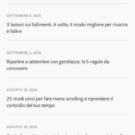
SETTEMBRE 9, 2025
3 lezioni sui fallimenti. A volte, il modo migliore per riuscire
è fallire
SETTEMBRE 1, 2025
Ripartire a settembre con gentilezza: le 5 regole da
conoscere
AGOSTO 18, 2025
25 modi unici per fare meno scrolling e riprendere il
controllo del tuo tempo
AGOSTO 18, 2025