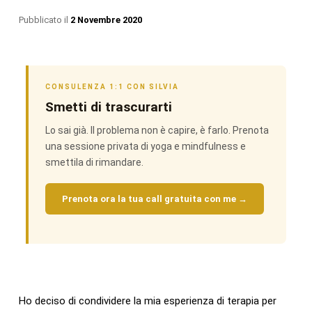
Pubblicato il
2 Novembre 2020
CONSULENZA 1:1 CON SILVIA
Smetti di trascurarti
Lo sai già. Il problema non è capire, è farlo. Prenota
una sessione privata di yoga e mindfulness e
smettila di rimandare.
Prenota ora la tua call gratuita con me →
Ho deciso di condividere la mia esperienza di terapia per