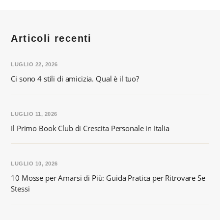
Articoli recenti
LUGLIO 22, 2026
Ci sono 4 stili di amicizia. Qual è il tuo?
LUGLIO 11, 2026
Il Primo Book Club di Crescita Personale in Italia
LUGLIO 10, 2026
10 Mosse per Amarsi di Più: Guida Pratica per Ritrovare Se
Stessi