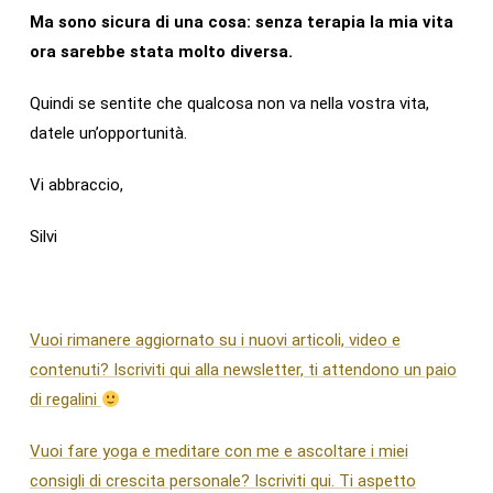
Ma sono sicura di una cosa: senza terapia la mia vita
ora sarebbe stata molto diversa.
Quindi se sentite che qualcosa non va nella vostra vita,
datele un’opportunità.
Vi abbraccio,
Silvi
Vuoi rimanere aggiornato su i nuovi articoli, video e
contenuti? Iscriviti qui alla newsletter, ti attendono un paio
di regalini
Vuoi fare yoga e meditare con me e ascoltare i miei
consigli di crescita personale? Iscriviti qui. Ti aspetto