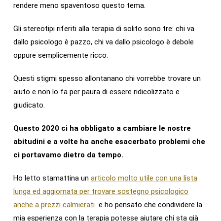
rendere meno spaventoso questo tema.
Gli stereotipi riferiti alla terapia di solito sono tre: chi va
dallo psicologo è pazzo, chi va dallo psicologo è debole
oppure semplicemente ricco.
Questi stigmi spesso allontanano chi vorrebbe trovare un
aiuto e non lo fa per paura di essere ridicolizzato e
giudicato.
Questo 2020 ci ha obbligato a cambiare le nostre
abitudini e a volte ha anche esacerbato problemi che
ci portavamo dietro da tempo.
Ho letto stamattina un
articolo molto utile con una lista
lunga ed aggiornata per trovare sostegno psicologico
anche a prezzi calmierati
e ho pensato che condividere la
mia esperienza con la terapia potesse aiutare chi sta già