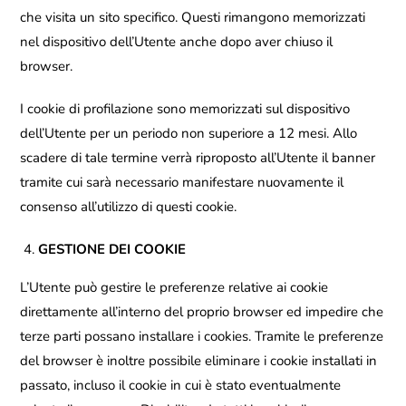
che visita un sito specifico. Questi rimangono memorizzati
nel dispositivo dell’Utente anche dopo aver chiuso il
browser.
I cookie di profilazione sono memorizzati sul dispositivo
dell’Utente per un periodo non superiore a 12 mesi. Allo
scadere di tale termine verrà riproposto all’Utente il banner
tramite cui sarà necessario manifestare nuovamente il
consenso all’utilizzo di questi cookie.
GESTIONE DEI COOKIE
L’Utente può gestire le preferenze relative ai cookie
direttamente all’interno del proprio browser ed impedire che
terze parti possano installare i cookies. Tramite le preferenze
del browser è inoltre possibile eliminare i cookie installati in
passato, incluso il cookie in cui è stato eventualmente