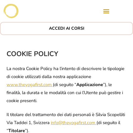
ACCEDI AI CORSI
COOKIE POLICY
La nostra Cookie Policy ha l’intento di descrivere le tipologie
di cookie utilizzati dalla nostra applicazione
www.theyogafirst.com
(di seguito “
Applicazione
”), le
finalità, la durata e le modalità con cui l’Utente può gestire i
cookie presenti.
Il titolare del trattamento dei dati personali è Silvia Scopelliti
Via Taddei 1, Svizzera
info@theyogafirst.com
(di seguito il
“
Titolare
”).