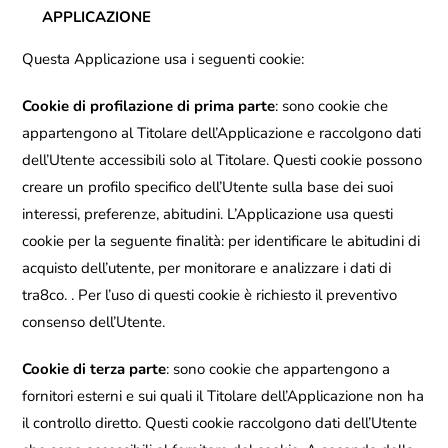
APPLICAZIONE
Questa Applicazione usa i seguenti cookie:
Cookie di profilazione di prima parte
: sono cookie che
appartengono al Titolare dell’Applicazione e raccolgono dati
dell’Utente accessibili solo al Titolare. Questi cookie possono
creare un profilo specifico dell’Utente sulla base dei suoi
interessi, preferenze, abitudini. L’Applicazione usa questi
cookie per la seguente finalità: per identificare le abitudini di
acquisto dell’utente, per monitorare e analizzare i dati di
tra8co. . Per l’uso di questi cookie è richiesto il preventivo
consenso dell’Utente.
Cookie di terza parte
: sono cookie che appartengono a
fornitori esterni e sui quali il Titolare dell’Applicazione non ha
il controllo diretto. Questi cookie raccolgono dati dell’Utente