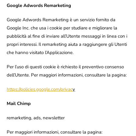
Google Adwords Remarketing
Google Adwords Remarketing è un servizio fornito da
Google Inc. che usa i cookie per studiare e migliorare la
pubblicità al fine di inviare all’Utente messaggi in linea con i
propri interessi. Il remarketing aiuta a raggiungere gli Utenti
che hanno visitato l’Applicazione.
Per l’uso di questi cookie è richiesto il preventivo consenso
dell’Utente. Per maggiori informazioni, consultare la pagina:
https://policies.google.com/privac
y
Mail Chimp
remarketing, ads, newsletter
Per maggiori informazioni, consultare la pagina: