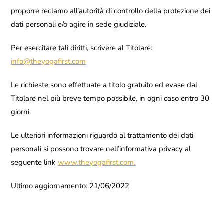
proporre reclamo all’autorità di controllo della protezione dei
dati personali e/o agire in sede giudiziale.
Per esercitare tali diritti, scrivere al Titolare:
info@theyogafirst.com
Le richieste sono effettuate a titolo gratuito ed evase dal
Titolare nel più breve tempo possibile, in ogni caso entro 30
giorni.
Le ulteriori informazioni riguardo al trattamento dei dati
personali si possono trovare nell’informativa privacy al
seguente link
www.theyogafirst.com.
Ultimo aggiornamento: 21/06/2022