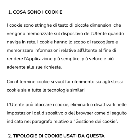
COSA SONO I COOKIE
I cookie sono stringhe di testo di piccole dimensioni che
vengono memorizzate sul dispositivo dell’Utente quando
naviga in rete. I cookie hanno lo scopo di raccogliere e
memorizzare informazioni relative all’Utente al fine di
rendere l’Applicazione più semplice, più veloce e più
aderente alle sue richieste.
Con il termine cookie si vuol far riferimento sia agli stessi
cookie sia a tutte le tecnologie similari.
L’Utente può bloccare i cookie, eliminarli o disattivarli nelle
impostazioni del dispositivo o del browser come di seguito
indicato nel paragrafo relativo a “Gestione dei cookie”.
TIPOLOGIE DI COOKIE USATI DA QUESTA