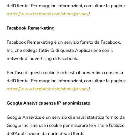
dell’Utente. Per maggiori informazioni, consultare la pagina:
https://www.facebook.com/about/privacy
/
Facebook Remarketing
Facebook Remarketing è un servizio fornito da Facebook,
Inc. che collega l’attività di questa Applicazione con il
network di advertising di Facebook.
Per l’uso di questi cookie è richiesto il preventivo consenso
dell’Utente. Per maggiori informazioni, consultare la pagina:
https://www.facebook.com/about/privacy
/
Google Analytics senza IP anonimizzato
Google Analytics è un servizio di analisi statistica fornito da
Google Inc. che usa i cookie per misurare le visite e l’utilizzo
dell’Applicazione da parte degli Utenti.