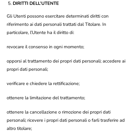
DIRITTI DELL’UTENTE
Gli Utenti possono esercitare determinati diritti con
riferimento ai dati personali trattati dal Titolare. In
particolare, l’Utente ha il diritto di:
revocare il consenso in ogni momento;
opporsi al trattamento dei propri dati personali; accedere ai
propri dati personali;
verificare e chiedere la rettificazione;
ottenere la limitazione del trattamento;
ottenere la cancellazione o rimozione dei propri dati
personali; ricevere i propri dati personali o farli trasferire ad
altro titolare;