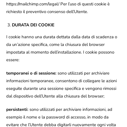
https://mailchimp.com/legal/ Per l’uso di questi cookie è
richiesto il preventivo consenso dell’Utente.
DURATA DEI COOKIE
I cookie hanno una durata dettata dalla data di scadenza o
da un’azione specifica, come la chiusura del browser
impostata al momento dell’installazione. I cookie possono
essere:
temporanei o di sessione:
sono utilizzati per archiviare
informazioni temporanee, consentono di collegare le azioni
eseguite durante una sessione specifica e vengono rimossi
dal dispositivo dell’Utente alla chiusura del browser;
persistenti:
sono utilizzati per archiviare informazioni, ad
esempio il nome e la password di accesso, in modo da
evitare che l’Utente debba digitarli nuovamente ogni volta