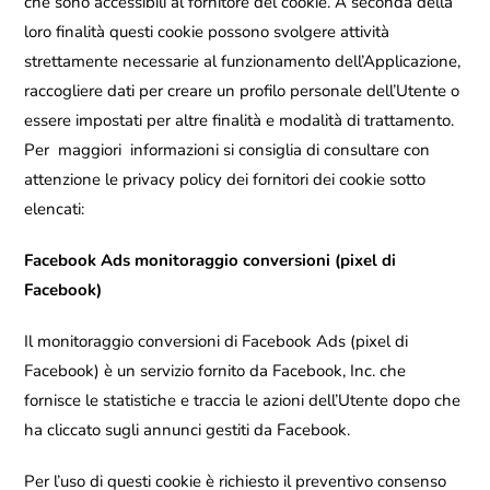
che sono accessibili al fornitore del cookie. A seconda della
loro finalità questi cookie possono svolgere attività
strettamente necessarie al funzionamento dell’Applicazione,
raccogliere dati per creare un profilo personale dell’Utente o
essere impostati per altre finalità e modalità di trattamento.
Per maggiori informazioni si consiglia di consultare con
attenzione le privacy policy dei fornitori dei cookie sotto
elencati:
Facebook Ads monitoraggio conversioni (pixel di
Facebook)
Il monitoraggio conversioni di Facebook Ads (pixel di
Facebook) è un servizio fornito da Facebook, Inc. che
fornisce le statistiche e traccia le azioni dell’Utente dopo che
ha cliccato sugli annunci gestiti da Facebook.
Per l’uso di questi cookie è richiesto il preventivo consenso