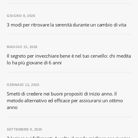
GIUGNO 8, 2026
3 modi per ritrovare la serenità durante un cambio di vita
MAGGIO 13, 2026
Il segreto per invecchiare bene è nel tuo cervello: chi medita
lo ha più giovane di 6 anni
GENNAIO 12, 2026
Smetti di credere nei buoni propositi di inizio anno. Il
metodo alternativo ed efficace per assicurarsi un ottimo
anno
SETTEMBRE 9, 2025