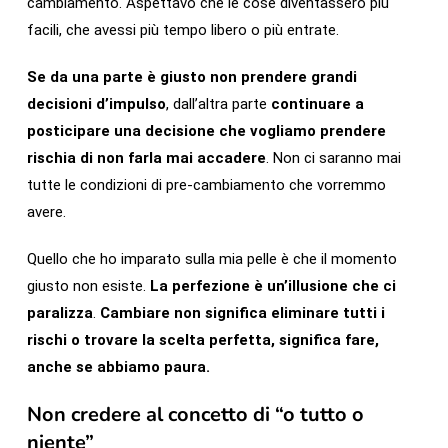
cambiamento. Aspettavo che le cose diventassero più
facili, che avessi più tempo libero o più entrate.
Se da una parte è giusto non prendere grandi
decisioni d’impulso
, dall’altra parte
continuare a
posticipare una decisione che vogliamo prendere
rischia di non farla mai accadere
. Non ci saranno mai
tutte le condizioni di pre-cambiamento che vorremmo
avere.
Quello che ho imparato sulla mia pelle è che il momento
giusto non esiste.
La perfezione è un’illusione che ci
paralizza
.
Cambiare non significa eliminare tutti i
rischi o trovare la scelta perfetta, significa fare,
anche se abbiamo paura.
Non credere al concetto di “o tutto o
niente”