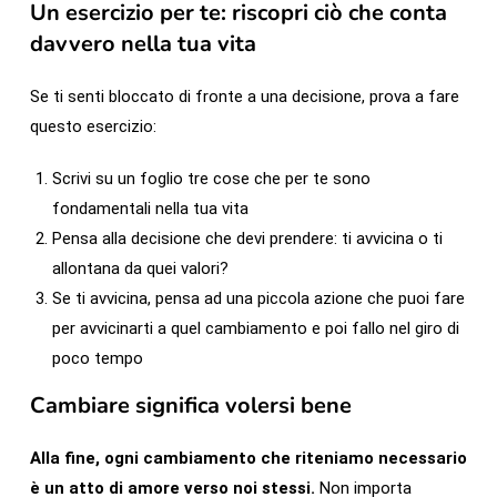
Un esercizio per te: riscopri ciò che conta
davvero nella tua vita
Se ti senti bloccato di fronte a una decisione, prova a fare
questo esercizio:
Scrivi su un foglio tre cose che per te sono
fondamentali nella tua vita
Pensa alla decisione che devi prendere: ti avvicina o ti
allontana da quei valori?
Se ti avvicina, pensa ad una piccola azione che puoi fare
per avvicinarti a quel cambiamento e poi fallo nel giro di
poco tempo
Cambiare significa volersi bene
Alla fine, ogni cambiamento che riteniamo necessario
è un atto di amore verso noi stessi.
Non importa