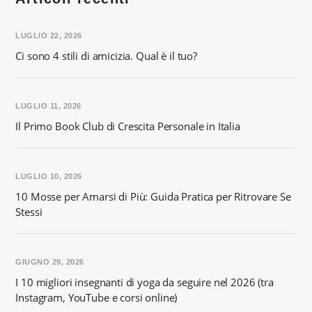
LUGLIO 22, 2026
Ci sono 4 stili di amicizia. Qual è il tuo?
LUGLIO 11, 2026
Il Primo Book Club di Crescita Personale in Italia
LUGLIO 10, 2026
10 Mosse per Amarsi di Più: Guida Pratica per Ritrovare Se
Stessi
GIUGNO 29, 2026
I 10 migliori insegnanti di yoga da seguire nel 2026 (tra
Instagram, YouTube e corsi online)