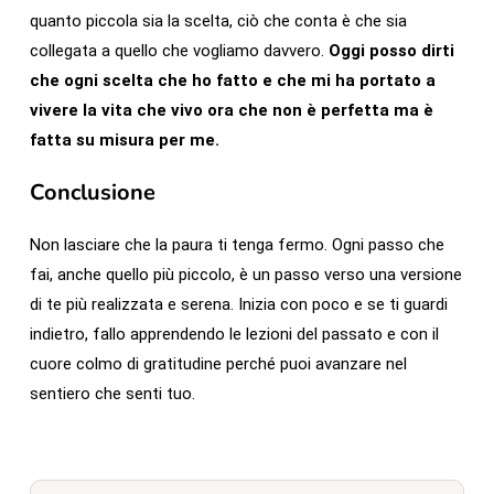
quanto piccola sia la scelta, ciò che conta è che sia
collegata a quello che vogliamo davvero.
Oggi posso dirti
che ogni scelta che ho fatto e che mi ha portato a
vivere la vita che vivo ora che non è perfetta ma è
fatta su misura per me.
Conclusione
Non lasciare che la paura ti tenga fermo. Ogni passo che
fai, anche quello più piccolo, è un passo verso una versione
di te più realizzata e serena. Inizia con poco e se ti guardi
indietro, fallo apprendendo le lezioni del passato e con il
cuore colmo di gratitudine perché puoi avanzare nel
sentiero che senti tuo.