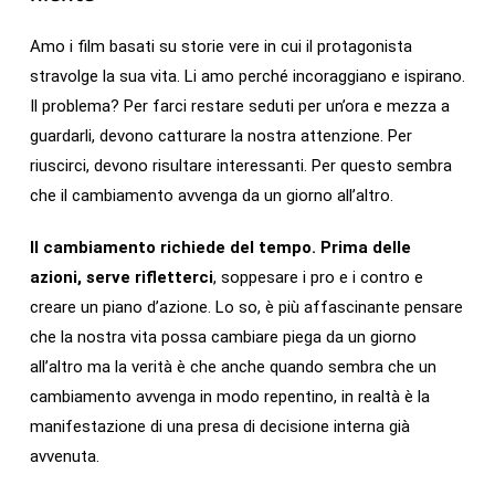
Amo i film basati su storie vere in cui il protagonista
stravolge la sua vita. Li amo perché incoraggiano e ispirano.
Il problema? Per farci restare seduti per un’ora e mezza a
guardarli, devono catturare la nostra attenzione. Per
riuscirci, devono risultare interessanti. Per questo sembra
che il cambiamento avvenga da un giorno all’altro.
Il cambiamento richiede del tempo.
Prima delle
azioni, serve rifletterci
, soppesare i pro e i contro e
creare un piano d’azione. Lo so, è più affascinante pensare
che la nostra vita possa cambiare piega da un giorno
all’altro ma la verità è che anche quando sembra che un
cambiamento avvenga in modo repentino, in realtà è la
manifestazione di una presa di decisione interna già
avvenuta.