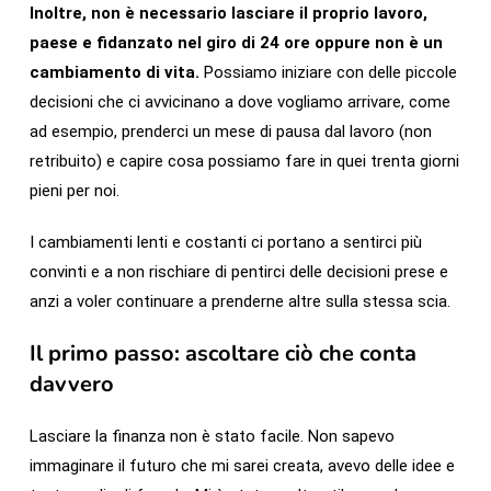
Inoltre, non è necessario lasciare il proprio lavoro,
paese e fidanzato nel giro di 24 ore oppure non è un
cambiamento di vita.
Possiamo iniziare con delle piccole
decisioni che ci avvicinano a dove vogliamo arrivare, come
ad esempio, prenderci un mese di pausa dal lavoro (non
retribuito) e capire cosa possiamo fare in quei trenta giorni
pieni per noi.
I cambiamenti lenti e costanti ci portano a sentirci più
convinti e a non rischiare di pentirci delle decisioni prese e
anzi a voler continuare a prenderne altre sulla stessa scia.
Il primo passo: ascoltare ciò che conta
davvero
Lasciare la finanza non è stato facile. Non sapevo
immaginare il futuro che mi sarei creata, avevo delle idee e