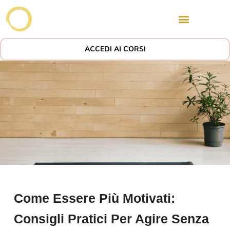
ACCEDI AI CORSI
Come Essere Più Motivati:
Consigli Pratici Per Agire Senza