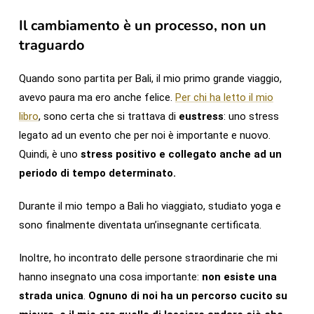
Il cambiamento è un processo, non un
traguardo
Quando sono partita per Bali, il mio primo grande viaggio,
avevo paura ma ero anche felice.
Per chi ha letto il mio
libro
, sono certa che si trattava di
eustress
: uno stress
legato ad un evento che per noi è importante e nuovo.
Quindi, è uno
stress
positivo e collegato anche ad un
periodo di tempo determinato.
Durante il mio tempo a Bali ho viaggiato, studiato yoga e
sono finalmente diventata un’insegnante certificata.
Inoltre, ho incontrato delle persone straordinarie che mi
hanno insegnato una cosa importante:
non esiste una
strada unica
.
Ognuno di noi ha un percorso cucito su