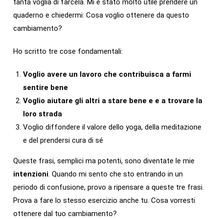
tanta voglia di farcela. Mi è stato molto utile prendere un
quaderno e chiedermi: Cosa voglio ottenere da questo
cambiamento?
Ho scritto tre cose fondamentali:
Voglio avere un lavoro che contribuisca a farmi
sentire bene
Voglio aiutare gli altri a stare bene e e a trovare la
loro strada
Voglio diffondere il valore dello yoga, della meditazione
e del prendersi cura di sé
Queste frasi, semplici ma potenti, sono diventate le mie
intenzioni
. Quando mi sento che sto entrando in un
periodo di confusione, provo a ripensare a queste tre frasi.
Prova a fare lo stesso esercizio anche tu. Cosa vorresti
ottenere dal tuo cambiamento?