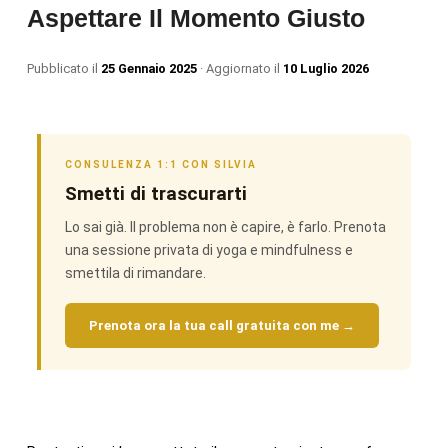
Aspettare Il Momento Giusto
Pubblicato il
25 Gennaio 2025
· Aggiornato il
10 Luglio 2026
CONSULENZA 1:1 CON SILVIA
Smetti di trascurarti
Lo sai già. Il problema non è capire, è farlo. Prenota
una sessione privata di yoga e mindfulness e
smettila di rimandare.
Prenota ora la tua call gratuita con me →