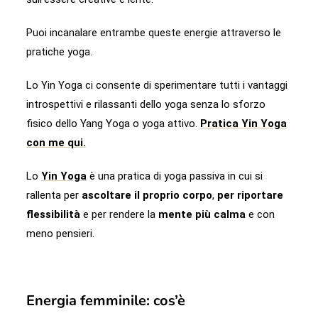
Puoi incanalare entrambe queste energie attraverso le
pratiche yoga.
Lo Yin Yoga ci consente di sperimentare tutti i vantaggi
introspettivi e rilassanti dello yoga senza lo sforzo
fisico dello Yang Yoga o yoga attivo.
Pratica Yin Yoga
con me qui.
Lo
Yin Yoga
è una pratica di yoga passiva in cui si
rallenta per
ascoltare il proprio corpo
,
per riportare
flessibilità
e per rendere la
mente più calma
e con
meno pensieri.
Energia femminile: cos’è