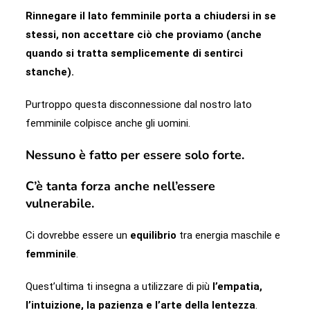
Rinnegare il lato femminile porta a chiudersi in se
stessi, non accettare ciò che proviamo (anche
quando si tratta semplicemente di sentirci
stanche).
Purtroppo questa disconnessione dal nostro lato
femminile colpisce anche gli uomini.
Nessuno è fatto per essere solo forte.
C’è tanta forza anche nell’essere
vulnerabile.
Ci dovrebbe essere un
equilibrio
tra energia maschile e
femminile
.
Quest’ultima ti insegna a utilizzare di più
l’empatia,
l’intuizione, la pazienza e l’arte della lentezza
.