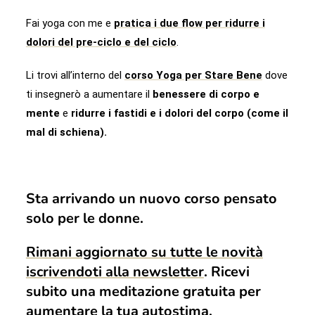
Fai yoga con me e
pratica i due flow per ridurre i
dolori del pre-ciclo e del ciclo
.
Li trovi all’interno del
corso Yoga per Stare Bene
dove
ti insegnerò a aumentare il
benessere di corpo e
mente
e
ridurre i fastidi e i dolori del corpo (come il
mal di schiena).
Sta arrivando un nuovo corso pensato
solo per le donne.
Rimani aggiornato su tutte le novità
iscrivendoti alla newsletter
. Ricevi
subito una meditazione gratuita per
aumentare la tua autostima.