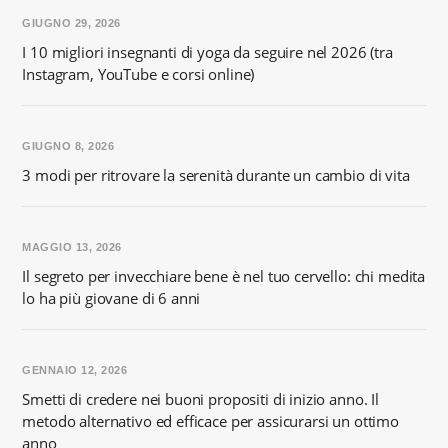
GIUGNO 29, 2026
I 10 migliori insegnanti di yoga da seguire nel 2026 (tra
Instagram, YouTube e corsi online)
GIUGNO 8, 2026
3 modi per ritrovare la serenità durante un cambio di vita
MAGGIO 13, 2026
Il segreto per invecchiare bene è nel tuo cervello: chi medita
lo ha più giovane di 6 anni
GENNAIO 12, 2026
Smetti di credere nei buoni propositi di inizio anno. Il
metodo alternativo ed efficace per assicurarsi un ottimo
anno