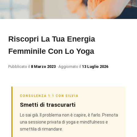
Riscopri La Tua Energia
Femminile Con Lo Yoga
Pubblicato il
8 Marzo 2023
· Aggiornato il
13 Luglio 2026
CONSULENZA 1:1 CON SILVIA
Smetti di trascurarti
Lo sai già. Il problema non è capire, è farlo. Prenota
una sessione privata di yoga e mindfulness e
smettila di rimandare.