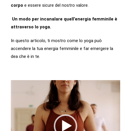
corpo
e essere sicure del nostro valore.
Un modo per incanalare quell’energia femminile è
attraverso lo yoga.
In questo articolo, ti mostro come lo yoga può
accendere la tua energia femminile e far emergere la
dea che è in te.
Video
Player