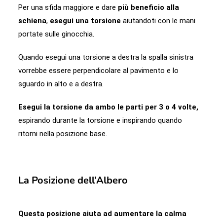
Per una sfida maggiore e dare
più beneficio alla
schiena
,
esegui una torsione
aiutandoti con le mani
portate sulle ginocchia.
Quando esegui una torsione a destra la spalla sinistra
vorrebbe essere perpendicolare al pavimento e lo
sguardo in alto e a destra.
Esegui la torsione da ambo le parti per 3 o 4 volte,
espirando durante la torsione e inspirando quando
ritorni nella posizione base.
La Posizione dell’Albero
Questa posizione aiuta ad aumentare la calma