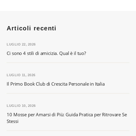
Articoli recenti
LUGLIO 22, 2026
Ci sono 4 stili di amicizia. Qual è il tuo?
LUGLIO 11, 2026
Il Primo Book Club di Crescita Personale in Italia
LUGLIO 10, 2026
10 Mosse per Amarsi di Più: Guida Pratica per Ritrovare Se
Stessi