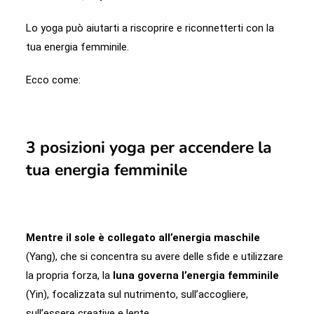
Lo yoga può aiutarti a riscoprire e riconnetterti con la
tua energia femminile.
Ecco come:
3 posizioni yoga per accendere la
tua energia femminile
Mentre il sole è collegato all’energia maschile
(Yang), che si concentra su avere delle sfide e utilizzare
la propria forza, la
luna governa l’energia femminile
(Yin), focalizzata sul nutrimento, sull’accogliere,
sull’essere creative e lente.