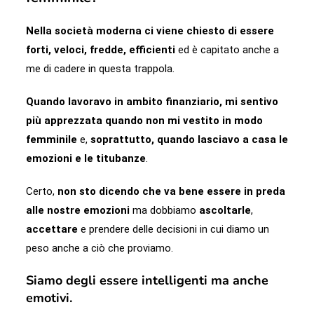
Nella società moderna ci viene chiesto di essere
forti, veloci, fredde, efficienti
ed è capitato anche a
me di cadere in questa trappola.
Quando lavoravo in ambito finanziario, mi sentivo
più apprezzata quando non mi vestito in modo
femminile
e,
soprattutto, quando lasciavo a casa le
emozioni e le titubanze
.
Certo,
non sto dicendo che va bene essere in preda
alle nostre emozioni
ma dobbiamo
ascoltarle
,
accettare
e prendere delle decisioni in cui diamo un
peso anche a ciò che proviamo.
Siamo degli essere intelligenti ma anche
emotivi.