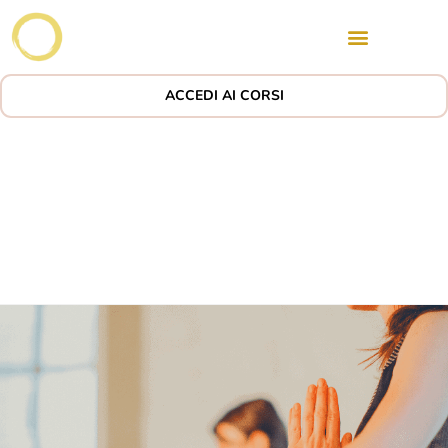
ACCEDI AI CORSI