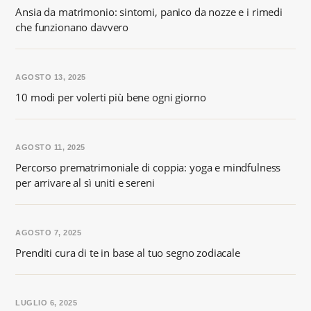
Ansia da matrimonio: sintomi, panico da nozze e i rimedi
che funzionano davvero
AGOSTO 13, 2025
10 modi per volerti più bene ogni giorno
AGOSTO 11, 2025
Percorso prematrimoniale di coppia: yoga e mindfulness
per arrivare al sì uniti e sereni
AGOSTO 7, 2025
Prenditi cura di te in base al tuo segno zodiacale
LUGLIO 6, 2025