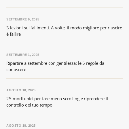
SETTEMBRE 9, 2025
3 lezioni sui fallimenti. A volte, il modo migliore per riuscire
è fallire
SETTEMBRE 1, 2025
Ripartire a settembre con gentilezza: le 5 regole da
conoscere
AGOSTO 18, 2025
25 modi unici per fare meno scrolling e riprendere il
controllo del tuo tempo
AGOSTO 18, 2025