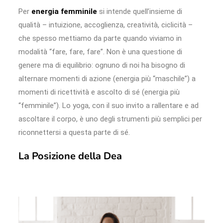
Per
energia femminile
si intende quell’insieme di
qualità – intuizione, accoglienza, creatività, ciclicità –
che spesso mettiamo da parte quando viviamo in
modalità “fare, fare, fare”. Non è una questione di
genere ma di equilibrio: ognuno di noi ha bisogno di
alternare momenti di azione (energia più “maschile”) a
momenti di ricettività e ascolto di sé (energia più
“femminile”). Lo yoga, con il suo invito a rallentare e ad
ascoltare il corpo, è uno degli strumenti più semplici per
riconnettersi a questa parte di sé.
La Posizione della Dea