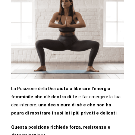
La Posizione della Dea
aiuta a liberare l’energia
femminile che c’è dentro di te
e far emergere la tua
dea interiore:
una dea sicura di sé e che non ha
paura di mostrare i suoi lati più privati e delicati
.
Questa posizione richiede forza, resistenza e