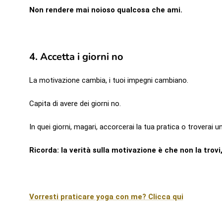
Non rendere mai noioso qualcosa che ami.
4. Accetta i giorni no
La motivazione cambia, i tuoi impegni cambiano.
Capita di avere dei giorni no.
In quei giorni, magari, accorcerai la tua pratica o troverai u
Ricorda: la verità sulla motivazione è che non la trovi,
Vorresti praticare yoga con me? Clicca qui