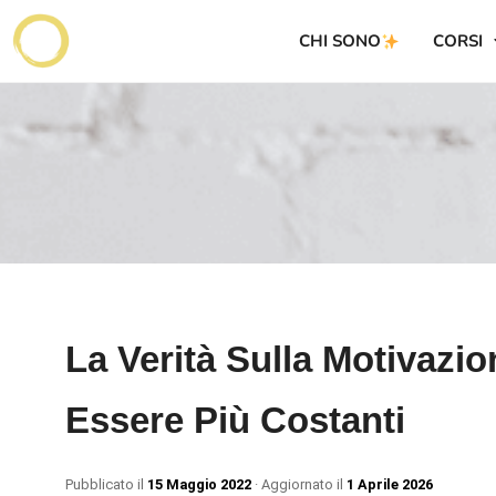
CHI SONO
CORSI
La Verità Sulla Motivazio
Essere Più Costanti
Pubblicato il
15 Maggio 2022
· Aggiornato il
1 Aprile 2026