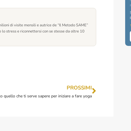
lioni di visite mensili e autrice de “Il Metodo SAME”
 lo stress e riconnettersi con se stesse da oltre 10
PROSSIMI
to quello che ti serve sapere per iniziare a fare yoga