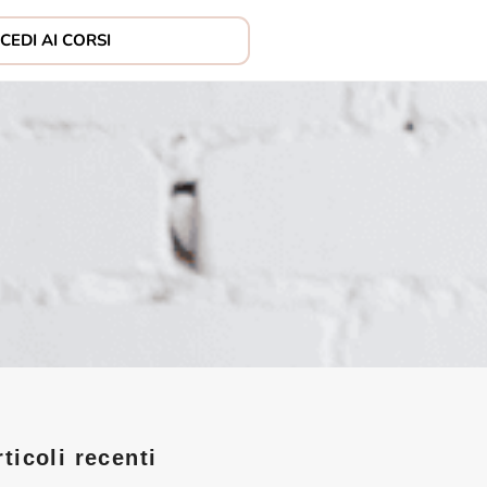
CEDI AI CORSI
rticoli recenti