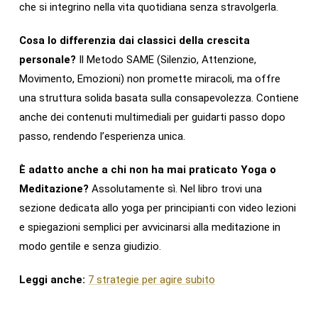
che si integrino nella vita quotidiana senza stravolgerla.
Cosa lo differenzia dai classici della crescita
personale?
Il Metodo SAME (Silenzio, Attenzione,
Movimento, Emozioni) non promette miracoli, ma offre
una struttura solida basata sulla consapevolezza. Contiene
anche dei contenuti multimediali per guidarti passo dopo
passo, rendendo l’esperienza unica.
È adatto anche a chi non ha mai praticato Yoga o
Meditazione?
Assolutamente sì. Nel libro trovi una
sezione dedicata allo yoga per principianti con video lezioni
e spiegazioni semplici per avvicinarsi alla meditazione in
modo gentile e senza giudizio.
Leggi anche:
7 strategie per agire subito