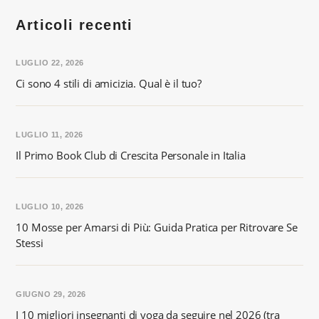
Articoli recenti
LUGLIO 22, 2026
Ci sono 4 stili di amicizia. Qual è il tuo?
LUGLIO 11, 2026
Il Primo Book Club di Crescita Personale in Italia
LUGLIO 10, 2026
10 Mosse per Amarsi di Più: Guida Pratica per Ritrovare Se
Stessi
GIUGNO 29, 2026
I 10 migliori insegnanti di yoga da seguire nel 2026 (tra