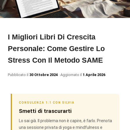
I Migliori Libri Di Crescita
Personale: Come Gestire Lo
Stress Con Il Metodo SAME
Pubblicato il
30 Ottobre 2024
· Aggiornato il
1 Aprile 2026
CONSULENZA 1:1 CON SILVIA
Smetti di trascurarti
Lo sai già. Il problema non è capire, è farlo. Prenota
una sessione privata di yoga e mindfulness e