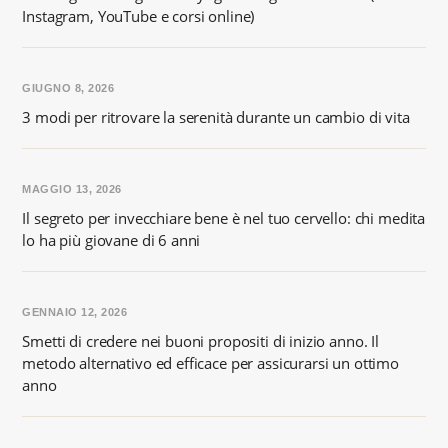
Instagram, YouTube e corsi online)
GIUGNO 8, 2026
3 modi per ritrovare la serenità durante un cambio di vita
MAGGIO 13, 2026
Il segreto per invecchiare bene è nel tuo cervello: chi medita
lo ha più giovane di 6 anni
GENNAIO 12, 2026
Smetti di credere nei buoni propositi di inizio anno. Il
metodo alternativo ed efficace per assicurarsi un ottimo
anno