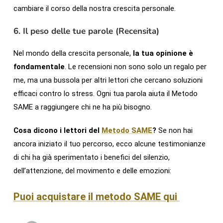
cambiare il corso della nostra crescita personale.
6. Il peso delle tue parole (Recensita)
Nel mondo della crescita personale,
la tua opinione è
fondamentale
. Le recensioni non sono solo un regalo per
me, ma una bussola per altri lettori che cercano soluzioni
efficaci contro lo stress. Ogni tua parola aiuta il Metodo
SAME a raggiungere chi ne ha più bisogno.
Cosa dicono i lettori del
Metodo SAME
?
Se non hai
ancora iniziato il tuo percorso, ecco alcune testimonianze
di chi ha già sperimentato i benefici del silenzio,
dell’attenzione, del movimento e delle emozioni:
Puoi acquistare il metodo SAME qui