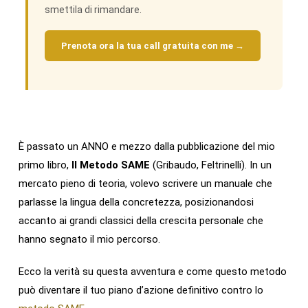
smettila di rimandare.
Prenota ora la tua call gratuita con me →
È passato un ANNO e mezzo dalla pubblicazione del mio
primo libro,
Il Metodo SAME
(Gribaudo, Feltrinelli). In un
mercato pieno di teoria, volevo scrivere un manuale che
parlasse la lingua della concretezza, posizionandosi
accanto ai grandi classici della crescita personale che
hanno segnato il mio percorso.
Ecco la verità su questa avventura e come questo metodo
può diventare il tuo piano d’azione definitivo contro lo