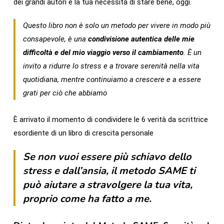
dei grandi autori e la tua necessità di stare bene, oggi.
Questo libro non è solo un metodo per vivere in modo più
consapevole, è una
condivisione autentica delle mie
difficoltà e del mio viaggio verso il cambiamento
. È un
invito a ridurre lo stress e a trovare serenità nella vita
quotidiana, mentre continuiamo a crescere e a essere
grati per ciò che abbiamo
È arrivato il momento di condividere le 6 verità da scrittrice
esordiente di un libro di crescita personale
Se non vuoi essere più schiavo dello
stress e dall’ansia, il metodo SAME ti
può aiutare a stravolgere la tua vita,
proprio come ha fatto a me.