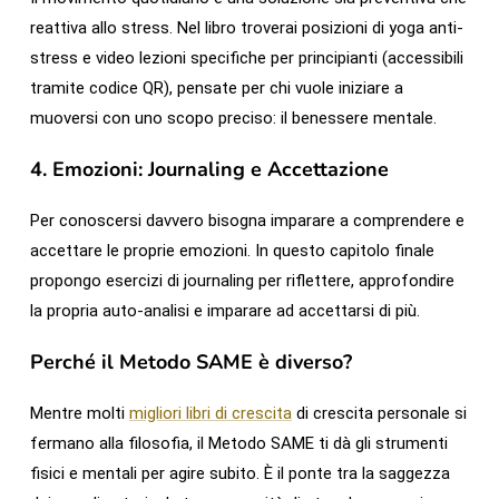
reattiva allo stress. Nel libro troverai posizioni di yoga anti-
stress e video lezioni specifiche per principianti (accessibili
tramite codice QR), pensate per chi vuole iniziare a
muoversi con uno scopo preciso: il benessere mentale.
4. Emozioni: Journaling e Accettazione
Per conoscersi davvero bisogna imparare a comprendere e
accettare le proprie emozioni. In questo capitolo finale
propongo esercizi di journaling per riflettere, approfondire
la propria auto-analisi e imparare ad accettarsi di più.
Perché il Metodo SAME è diverso?
Mentre molti
migliori libri di crescita
di crescita personale si
fermano alla filosofia, il Metodo SAME ti dà gli strumenti
fisici e mentali per agire subito. È il ponte tra la saggezza