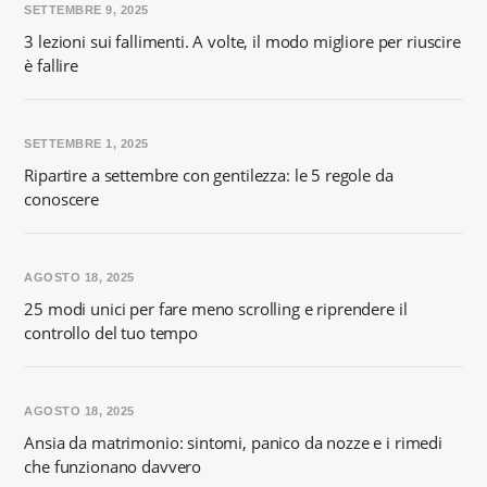
SETTEMBRE 9, 2025
3 lezioni sui fallimenti. A volte, il modo migliore per riuscire
è fallire
SETTEMBRE 1, 2025
Ripartire a settembre con gentilezza: le 5 regole da
conoscere
AGOSTO 18, 2025
25 modi unici per fare meno scrolling e riprendere il
controllo del tuo tempo
AGOSTO 18, 2025
Ansia da matrimonio: sintomi, panico da nozze e i rimedi
che funzionano davvero