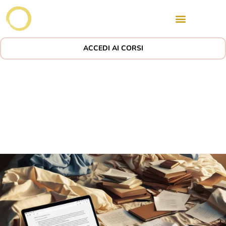
ACCEDI AI CORSI