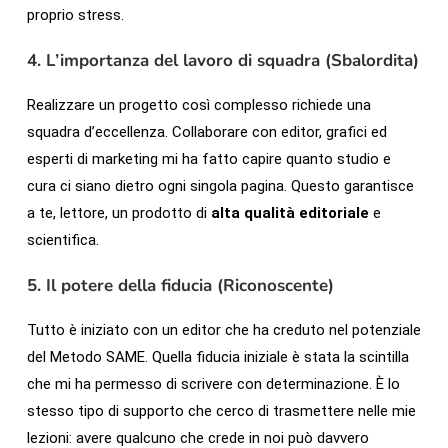
proprio stress.
4. L’importanza del lavoro di squadra (Sbalordita)
Realizzare un progetto così complesso richiede una
squadra d’eccellenza. Collaborare con editor, grafici ed
esperti di marketing mi ha fatto capire quanto studio e
cura ci siano dietro ogni singola pagina. Questo garantisce
a te, lettore, un prodotto di
alta qualità editoriale
e
scientifica.
5. Il potere della fiducia (Riconoscente)
Tutto è iniziato con un editor che ha creduto nel potenziale
del Metodo SAME. Quella fiducia iniziale è stata la scintilla
che mi ha permesso di scrivere con determinazione. È lo
stesso tipo di supporto che cerco di trasmettere nelle mie
lezioni: avere qualcuno che crede in noi può davvero