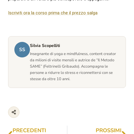
Iscriviti ora la corso prima che il prezzo salga
Silvia Scopelliti
SS
Insegnante di yoga e mindfulness, content creator
da milioni di visite mensili e autrice de “Il Metodo
SAME” (Feltrinelli Gribaudo). Accompagna le
persone a ridurre lo stress e riconnettersi con se
stesse da oltre 10 anni.
PRECEDENTI
PROSSIMI