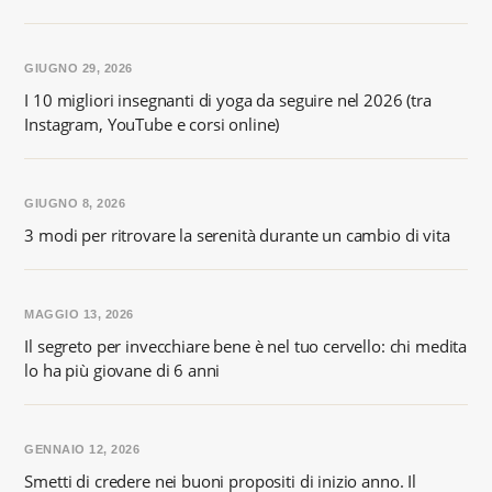
GIUGNO 29, 2026
I 10 migliori insegnanti di yoga da seguire nel 2026 (tra
Instagram, YouTube e corsi online)
GIUGNO 8, 2026
3 modi per ritrovare la serenità durante un cambio di vita
MAGGIO 13, 2026
Il segreto per invecchiare bene è nel tuo cervello: chi medita
lo ha più giovane di 6 anni
GENNAIO 12, 2026
Smetti di credere nei buoni propositi di inizio anno. Il