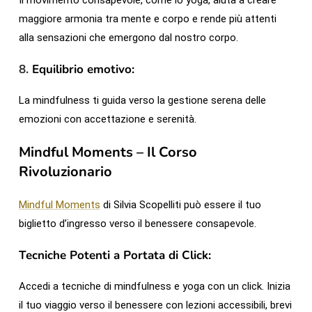
Il movimento consapevole, come lo yoga, aiuta a creare
maggiore armonia tra mente e corpo e rende più attenti
alla sensazioni che emergono dal nostro corpo.
8.
Equilibrio emotivo:
La mindfulness ti guida verso la gestione serena delle
emozioni con accettazione e serenità.
Mindful Moments – Il Corso
Rivoluzionario
Mindful Moments
di Silvia Scopelliti può essere il tuo
biglietto d’ingresso verso il benessere consapevole.
Tecniche Potenti a Portata di Click:
Accedi a tecniche di mindfulness e yoga con un click. Inizia
il tuo viaggio verso il benessere con lezioni accessibili, brevi