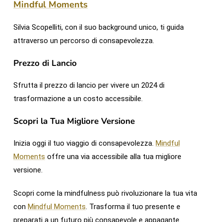
Mindful Moments
Silvia Scopelliti, con il suo background unico, ti guida
attraverso un percorso di consapevolezza.
Prezzo di Lancio
Sfrutta il prezzo di lancio per vivere un 2024 di
trasformazione a un costo accessibile.
Scopri la Tua Migliore Versione
Inizia oggi il tuo viaggio di consapevolezza.
Mindful
Moments
offre una via accessibile alla tua migliore
versione.
Scopri come la mindfulness può rivoluzionare la tua vita
con
Mindful Moments
. Trasforma il tuo presente e
preparati a un futuro più consapevole e appagante.