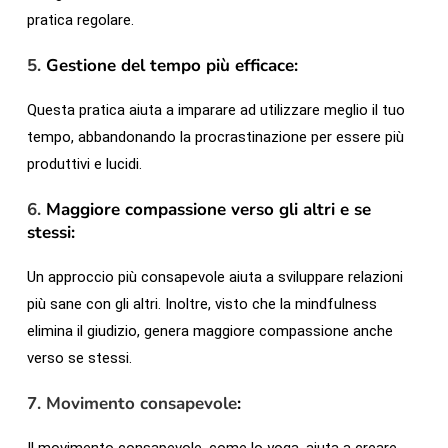
pratica regolare.
5.
Gestione del tempo più efficace:
Questa pratica aiuta a imparare ad utilizzare meglio il tuo
tempo, abbandonando la procrastinazione per essere più
produttivi e lucidi.
6.
Maggiore compassione verso gli altri e se
stessi:
Un approccio più consapevole aiuta a sviluppare relazioni
più sane con gli altri. Inoltre, visto che la mindfulness
elimina il giudizio, genera maggiore compassione anche
verso se stessi.
7. Movimento consapevole
: