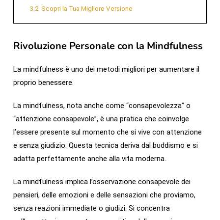
3.2
Scopri la Tua Migliore Versione
Rivoluzione Personale con la Mindfulness
La mindfulness è uno dei metodi migliori per aumentare il
proprio benessere.
La mindfulness, nota anche come “consapevolezza” o
“attenzione consapevole”, è una pratica che coinvolge
l’essere presente sul momento che si vive con attenzione
e senza giudizio. Questa tecnica deriva dal buddismo e si
adatta perfettamente anche alla vita moderna.
La mindfulness implica l’osservazione consapevole dei
pensieri, delle emozioni e delle sensazioni che proviamo,
senza reazioni immediate o giudizi. Si concentra