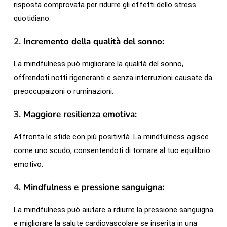
risposta comprovata per ridurre gli effetti dello stress
quotidiano.
2.
Incremento della qualità del sonno:
La mindfulness può migliorare la qualità del sonno,
offrendoti notti rigeneranti e senza interruzioni causate da
preoccupaizoni o ruminazioni.
3.
Maggiore resilienza emotiva:
Affronta le sfide con più positività. La mindfulness agisce
come uno scudo, consentendoti di tornare al tuo equilibrio
emotivo.
4.
Mindfulness e pressione sanguigna:
La mindfulness può aiutare a rdiurre la pressione sanguigna
e migliorare la salute cardiovascolare se inserita in una