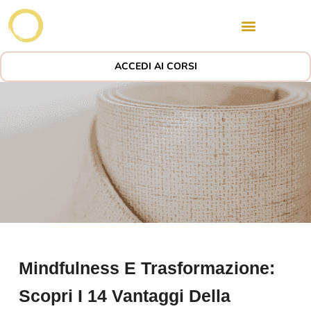
ACCEDI AI CORSI
Mindfulness E Trasformazione:
Scopri I 14 Vantaggi Della