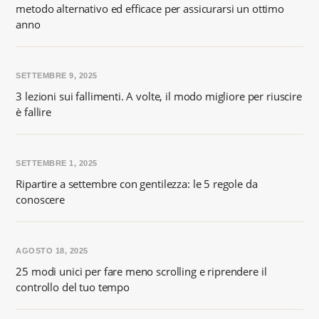
metodo alternativo ed efficace per assicurarsi un ottimo
anno
SETTEMBRE 9, 2025
3 lezioni sui fallimenti. A volte, il modo migliore per riuscire
è fallire
SETTEMBRE 1, 2025
Ripartire a settembre con gentilezza: le 5 regole da
conoscere
AGOSTO 18, 2025
25 modi unici per fare meno scrolling e riprendere il
controllo del tuo tempo