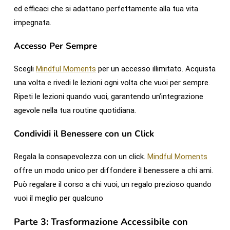
ed efficaci che si adattano perfettamente alla tua vita
impegnata.
Accesso Per Sempre
Scegli
Mindful Moments
per un accesso illimitato. Acquista
una volta e rivedi le lezioni ogni volta che vuoi per sempre.
Ripeti le lezioni quando vuoi, garantendo un’integrazione
agevole nella tua routine quotidiana.
Condividi il Benessere con un Click
Regala la consapevolezza con un click.
Mindful Moments
offre un modo unico per diffondere il benessere a chi ami.
Può regalare il corso a chi vuoi, un regalo prezioso quando
vuoi il meglio per qualcuno
Parte 3: Trasformazione Accessibile con