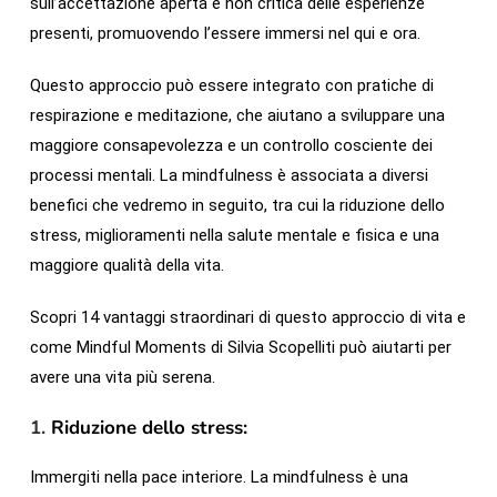
sull’accettazione aperta e non critica delle esperienze
presenti, promuovendo l’essere immersi nel qui e ora.
Questo approccio può essere integrato con pratiche di
respirazione e meditazione, che aiutano a sviluppare una
maggiore consapevolezza e un controllo cosciente dei
processi mentali. La mindfulness è associata a diversi
benefici che vedremo in seguito, tra cui la riduzione dello
stress, miglioramenti nella salute mentale e fisica e una
maggiore qualità della vita.
Scopri 14 vantaggi straordinari di questo approccio di vita e
come Mindful Moments di Silvia Scopelliti può aiutarti per
avere una vita più serena.
1.
Riduzione dello stress:
Immergiti nella pace interiore. La mindfulness è una