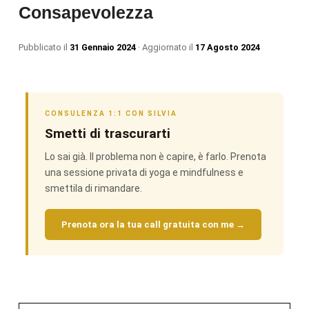
Consapevolezza
Pubblicato il
31 Gennaio 2024
· Aggiornato il
17 Agosto 2024
CONSULENZA 1:1 CON SILVIA
Smetti di trascurarti
Lo sai già. Il problema non è capire, è farlo. Prenota
una sessione privata di yoga e mindfulness e
smettila di rimandare.
Prenota ora la tua call gratuita con me →