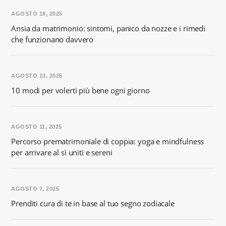
AGOSTO 18, 2025
Ansia da matrimonio: sintomi, panico da nozze e i rimedi
che funzionano davvero
AGOSTO 13, 2025
10 modi per volerti più bene ogni giorno
AGOSTO 11, 2025
Percorso prematrimoniale di coppia: yoga e mindfulness
per arrivare al sì uniti e sereni
AGOSTO 7, 2025
Prenditi cura di te in base al tuo segno zodiacale