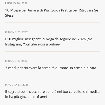
LUGLIO 10, 2026
10 Mosse per Amarsi di Più: Guida Pratica per Ritrovare Se
Stessi
GIUGNO 29, 2026
I 10 migliori insegnanti di yoga da seguire nel 2026 (tra
Instagram, YouTube e corsi online)
GIUGNO 8, 2026
3 modi per ritrovare la serenità durante un cambio di vita
MAGGIO 13, 2026
Il segreto per invecchiare bene è nel tuo cervello: chi medita
lo ha più giovane di 6 anni