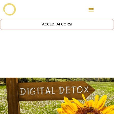
ACCEDI AI CORSI