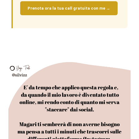
Prenota ora la tua call gratuita con me →