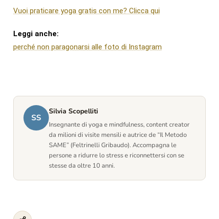
Vuoi praticare yoga gratis con me? Clicca qui
Leggi anche:
perché non paragonarsi alle foto di Instagram
Silvia Scopelliti
SS
Insegnante di yoga e mindfulness, content creator
da milioni di visite mensili e autrice de “Il Metodo
SAME” (Feltrinelli Gribaudo). Accompagna le
persone a ridurre lo stress e riconnettersi con se
stesse da oltre 10 anni.