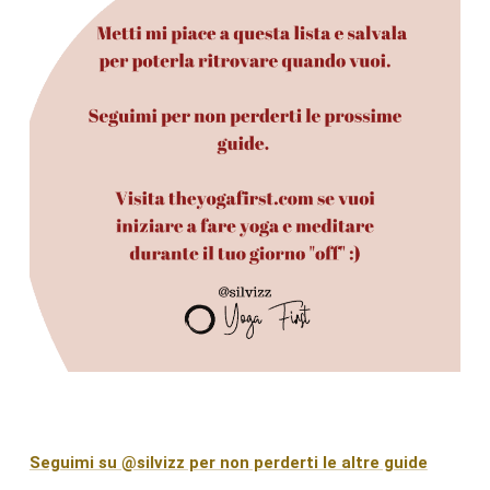
Seguimi su @silvizz per non perderti le altre guide