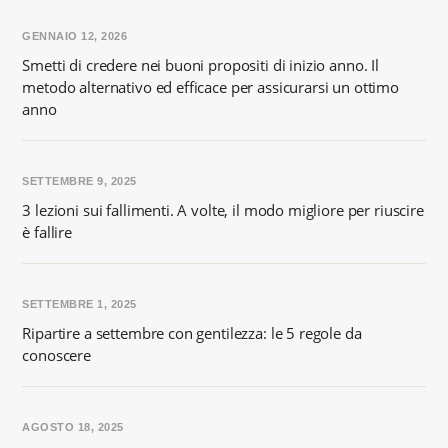
GENNAIO 12, 2026
Smetti di credere nei buoni propositi di inizio anno. Il
metodo alternativo ed efficace per assicurarsi un ottimo
anno
SETTEMBRE 9, 2025
3 lezioni sui fallimenti. A volte, il modo migliore per riuscire
è fallire
SETTEMBRE 1, 2025
Ripartire a settembre con gentilezza: le 5 regole da
conoscere
AGOSTO 18, 2025