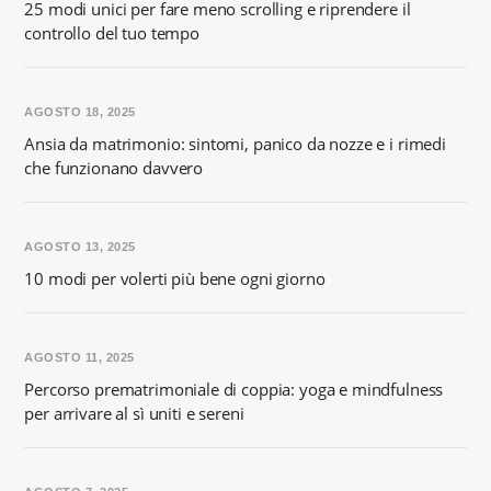
25 modi unici per fare meno scrolling e riprendere il
controllo del tuo tempo
AGOSTO 18, 2025
Ansia da matrimonio: sintomi, panico da nozze e i rimedi
che funzionano davvero
AGOSTO 13, 2025
10 modi per volerti più bene ogni giorno
AGOSTO 11, 2025
Percorso prematrimoniale di coppia: yoga e mindfulness
per arrivare al sì uniti e sereni