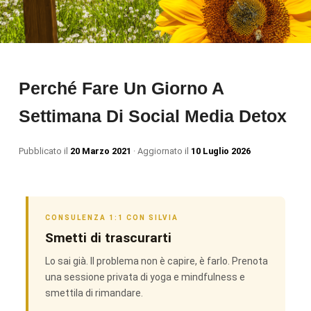
Perché Fare Un Giorno A
Settimana Di Social Media Detox
Pubblicato il
20 Marzo 2021
· Aggiornato il
10 Luglio 2026
CONSULENZA 1:1 CON SILVIA
Smetti di trascurarti
Lo sai già. Il problema non è capire, è farlo. Prenota
una sessione privata di yoga e mindfulness e
smettila di rimandare.