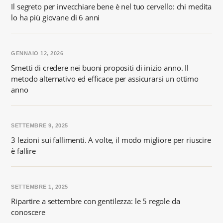
Il segreto per invecchiare bene è nel tuo cervello: chi medita
lo ha più giovane di 6 anni
GENNAIO 12, 2026
Smetti di credere nei buoni propositi di inizio anno. Il
metodo alternativo ed efficace per assicurarsi un ottimo
anno
SETTEMBRE 9, 2025
3 lezioni sui fallimenti. A volte, il modo migliore per riuscire
è fallire
SETTEMBRE 1, 2025
Ripartire a settembre con gentilezza: le 5 regole da
conoscere