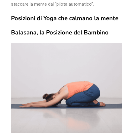
staccare la mente dal “pilota automatico”.
Posizioni di Yoga che calmano la mente
Balasana, la Posizione del Bambino