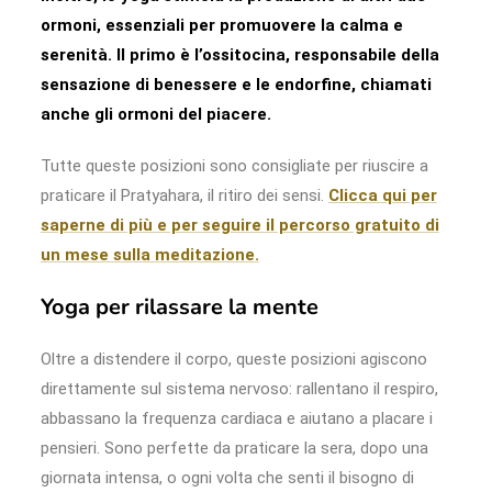
ormoni, essenziali per promuovere la calma e
serenità. Il primo è l’ossitocina, responsabile della
sensazione di benessere e le endorfine, chiamati
anche gli ormoni del piacere.
Tutte queste posizioni sono consigliate per riuscire a
praticare il Pratyahara, il ritiro dei sensi.
Clicca qui per
saperne di più e per seguire il percorso gratuito di
un mese sulla meditazione.
Yoga per rilassare la mente
Oltre a distendere il corpo, queste posizioni agiscono
direttamente sul sistema nervoso: rallentano il respiro,
abbassano la frequenza cardiaca e aiutano a placare i
pensieri. Sono perfette da praticare la sera, dopo una
giornata intensa, o ogni volta che senti il bisogno di