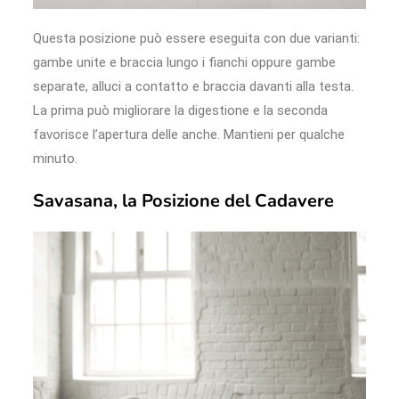
Questa posizione può essere eseguita con due varianti:
gambe unite e braccia lungo i fianchi oppure gambe
separate, alluci a contatto e braccia davanti alla testa.
La prima può migliorare la digestione e la seconda
favorisce l’apertura delle anche. Mantieni per qualche
minuto.
Savasana, la Posizione del Cadavere