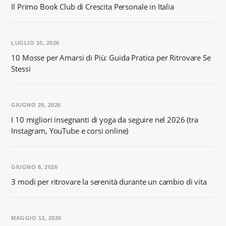
Il Primo Book Club di Crescita Personale in Italia
LUGLIO 10, 2026
10 Mosse per Amarsi di Più: Guida Pratica per Ritrovare Se
Stessi
GIUGNO 29, 2026
I 10 migliori insegnanti di yoga da seguire nel 2026 (tra
Instagram, YouTube e corsi online)
GIUGNO 8, 2026
3 modi per ritrovare la serenità durante un cambio di vita
MAGGIO 13, 2026