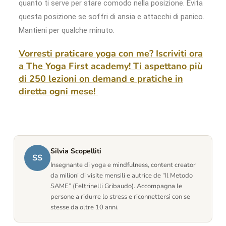
quanto ti serve per stare comodo nella posizione. Evita
questa posizione se soffri di ansia e attacchi di panico.
Mantieni per qualche minuto.
Vorresti praticare yoga con me? Iscriviti ora
a The Yoga First academy! Ti aspettano più
di 250 lezioni on demand e pratiche in
diretta ogni mese!
Silvia Scopelliti
SS
Insegnante di yoga e mindfulness, content creator
da milioni di visite mensili e autrice de “Il Metodo
SAME” (Feltrinelli Gribaudo). Accompagna le
persone a ridurre lo stress e riconnettersi con se
stesse da oltre 10 anni.