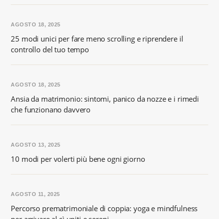
AGOSTO 18, 2025
25 modi unici per fare meno scrolling e riprendere il
controllo del tuo tempo
AGOSTO 18, 2025
Ansia da matrimonio: sintomi, panico da nozze e i rimedi
che funzionano davvero
AGOSTO 13, 2025
10 modi per volerti più bene ogni giorno
AGOSTO 11, 2025
Percorso prematrimoniale di coppia: yoga e mindfulness