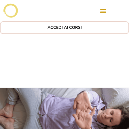
ACCEDI AI CORSI