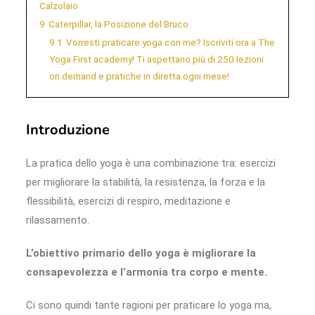
Calzolaio
9
Caterpillar, la Posizione del Bruco
9.1
Vorresti praticare yoga con me? Iscriviti ora a The
Yoga First academy! Ti aspettano più di 250 lezioni
on demand e pratiche in diretta ogni mese!
Introduzione
La pratica dello yoga è una combinazione tra: esercizi
per migliorare la stabilità, la resistenza, la forza e la
flessibilità, esercizi di respiro, meditazione e
rilassamento.
L’obiettivo primario dello yoga è migliorare la
consapevolezza e l’armonia tra corpo e mente.
Ci sono quindi tante ragioni per praticare lo yoga ma,