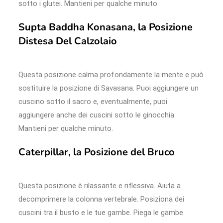
sotto i glutei. Mantieni per qualche minuto.
Supta Baddha Konasana, la Posizione
Distesa Del Calzolaio
Questa posizione calma profondamente la mente e può
sostituire la posizione di Savasana. Puoi aggiungere un
cuscino sotto il sacro e, eventualmente, puoi
aggiungere anche dei cuscini sotto le ginocchia.
Mantieni per qualche minuto.
Caterpillar, la Posizione del Bruco
Questa posizione è rilassante e riflessiva. Aiuta a
decomprimere la colonna vertebrale. Posiziona dei
cuscini tra il busto e le tue gambe. Piega le gambe