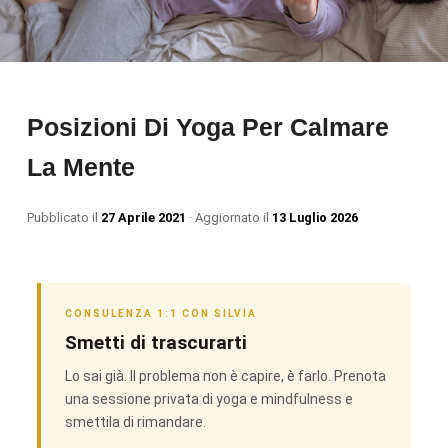
Posizioni Di Yoga Per Calmare
La Mente
Pubblicato il
27 Aprile 2021
· Aggiornato il
13 Luglio 2026
CONSULENZA 1:1 CON SILVIA
Smetti di trascurarti
Lo sai già. Il problema non è capire, è farlo. Prenota
una sessione privata di yoga e mindfulness e
smettila di rimandare.