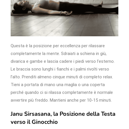
Questa è la posizione per eccellenza per rilassare
completamente la mente. Sdraiati a schiena in giù,
divarica e gambe e lascia cadere i piedi verso l’esterno.
Le braccia sono lunghi i fianchi e i palmi rivolti verso
l’alto. Prenditi almeno cinque minuti di completo relax.
Tieni a portata di mano una maglia o una coperta
perché quando ci si rilassa completamente è normale
avvertire più freddo. Mantieni anche per 10-15 minuti.
Janu Sirsasana, la Posizione della Testa
verso il Ginocchio