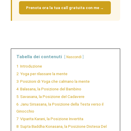
Prenota ora la tua call gratuita con me →
Tabella dei contenuti
Nascondi
1
Introduzione
2
Yoga per rilassare la mente
3
Posizioni di Yoga che calmano la mente
4
Balasana, la Posizione del Bambino
5
Savasana, la Posizione del Cadavere
6
Janu Sirsasana, la Posizione della Testa verso il
Ginocchio
7
Viparita Karani, la Posizione Invertita
8
Supta Baddha Konasana, la Posizione Distesa Del