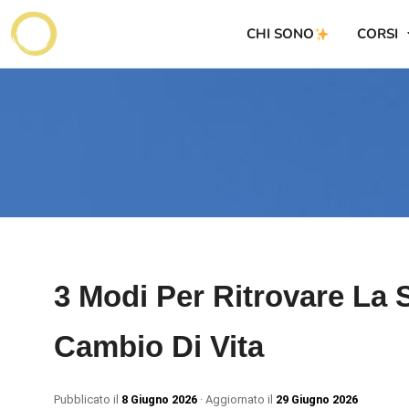
CHI SONO
CORSI
3 Modi Per Ritrovare La 
Cambio Di Vita
Pubblicato il
8 Giugno 2026
· Aggiornato il
29 Giugno 2026