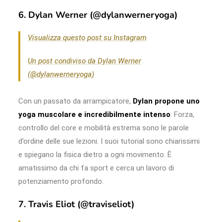
6. Dylan Werner (@dylanwerneryoga)
Visualizza questo post su Instagram
Un post condiviso da Dylan Werner
(@dylanwerneryoga)
Con un passato da arrampicatore,
Dylan propone uno
yoga muscolare e incredibilmente intenso
. Forza,
controllo del core e mobilità estrema sono le parole
d’ordine delle sue lezioni. I suoi tutorial sono chiarissimi
e spiegano la fisica dietro a ogni movimento. È
amatissimo da chi fa sport e cerca un lavoro di
potenziamento profondo.
7. Travis Eliot (@traviseliot)