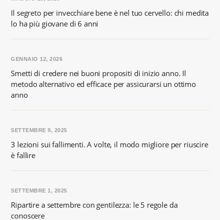
Il segreto per invecchiare bene è nel tuo cervello: chi medita
lo ha più giovane di 6 anni
GENNAIO 12, 2026
Smetti di credere nei buoni propositi di inizio anno. Il
metodo alternativo ed efficace per assicurarsi un ottimo
anno
SETTEMBRE 9, 2025
3 lezioni sui fallimenti. A volte, il modo migliore per riuscire
è fallire
SETTEMBRE 1, 2025
Ripartire a settembre con gentilezza: le 5 regole da
conoscere