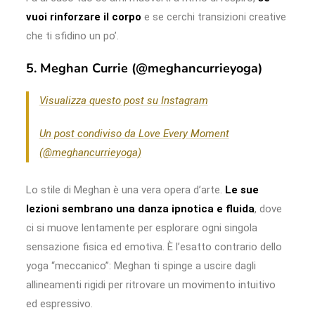
vuoi rinforzare il corpo
e se cerchi transizioni creative
che ti sfidino un po’.
5. Meghan Currie (@meghancurrieyoga)
Visualizza questo post su Instagram
Un post condiviso da Love Every Moment
(@meghancurrieyoga)
Lo stile di Meghan è una vera opera d’arte.
Le sue
lezioni sembrano una danza ipnotica e fluida
, dove
ci si muove lentamente per esplorare ogni singola
sensazione fisica ed emotiva. È l’esatto contrario dello
yoga “meccanico”: Meghan ti spinge a uscire dagli
allineamenti rigidi per ritrovare un movimento intuitivo
ed espressivo.