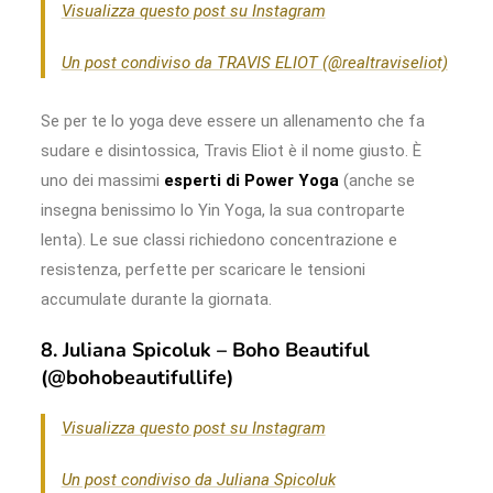
Visualizza questo post su Instagram
Un post condiviso da TRAVIS ELIOT (@realtraviseliot)
Se per te lo yoga deve essere un allenamento che fa
sudare e disintossica, Travis Eliot è il nome giusto. È
uno dei massimi
esperti di Power Yoga
(anche se
insegna benissimo lo Yin Yoga, la sua controparte
lenta). Le sue classi richiedono concentrazione e
resistenza, perfette per scaricare le tensioni
accumulate durante la giornata.
8. Juliana Spicoluk – Boho Beautiful
(@bohobeautifullife)
Visualizza questo post su Instagram
Un post condiviso da Juliana Spicoluk