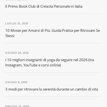
Il Primo Book Club di Crescita Personale in Italia
LUGLIO 10, 2026
10 Mosse per Amarsi di Più: Guida Pratica per Ritrovare Se
Stessi
GIUGNO 29, 2026
I 10 migliori insegnanti di yoga da seguire nel 2026 (tra
Instagram, YouTube e corsi online)
GIUGNO 8, 2026
3 modi per ritrovare la serenità durante un cambio di vita
MAGGIO 13, 2026