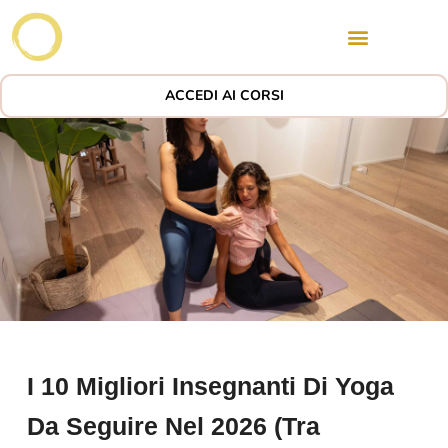
ACCEDI AI CORSI
I 10 Migliori Insegnanti Di Yoga
Da Seguire Nel 2026 (tra