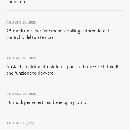
conoscere
AGOSTO 18, 2025
25 modi unici per fare meno scrolling e riprendere il
controllo del tuo tempo
AGOSTO 18, 2025
Ansia da matrimonio: sintomi, panico da nozze e i rimedi
che funzionano davvero
AGOSTO 13, 2025
10 modi per volerti più bene ogni giorno
AGOSTO 11, 2025