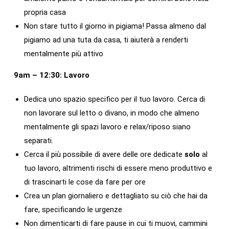
propria casa
Non stare tutto il giorno in pigiama! Passa almeno dal
pigiamo ad una tuta da casa, ti aiuterà a renderti
mentalmente più attivo
9am – 12:30: Lavoro
Dedica uno spazio specifico per il tuo lavoro. Cerca di
non lavorare sul letto o divano, in modo che almeno
mentalmente gli spazi lavoro e relax/riposo siano
separati.
Cerca il più possibile di avere delle ore dedicate
solo
al
tuo lavoro, altrimenti rischi di essere meno produttivo e
di trascinarti le cose da fare per ore
Crea un plan giornaliero e dettagliato su ciò che hai da
fare, specificando le urgenze
Non dimenticarti di fare pause in cui ti muovi, cammini