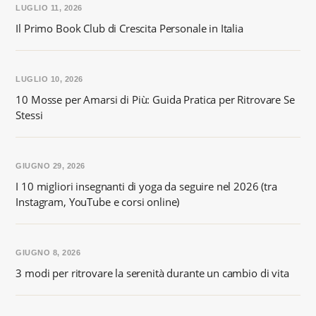
LUGLIO 11, 2026
Il Primo Book Club di Crescita Personale in Italia
LUGLIO 10, 2026
10 Mosse per Amarsi di Più: Guida Pratica per Ritrovare Se
Stessi
GIUGNO 29, 2026
I 10 migliori insegnanti di yoga da seguire nel 2026 (tra
Instagram, YouTube e corsi online)
GIUGNO 8, 2026
3 modi per ritrovare la serenità durante un cambio di vita