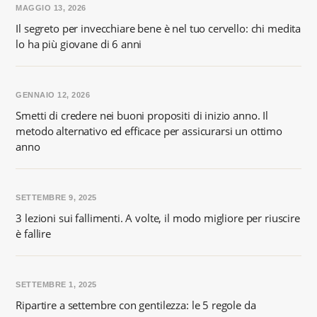
MAGGIO 13, 2026
Il segreto per invecchiare bene è nel tuo cervello: chi medita
lo ha più giovane di 6 anni
GENNAIO 12, 2026
Smetti di credere nei buoni propositi di inizio anno. Il
metodo alternativo ed efficace per assicurarsi un ottimo
anno
SETTEMBRE 9, 2025
3 lezioni sui fallimenti. A volte, il modo migliore per riuscire
è fallire
SETTEMBRE 1, 2025
Ripartire a settembre con gentilezza: le 5 regole da