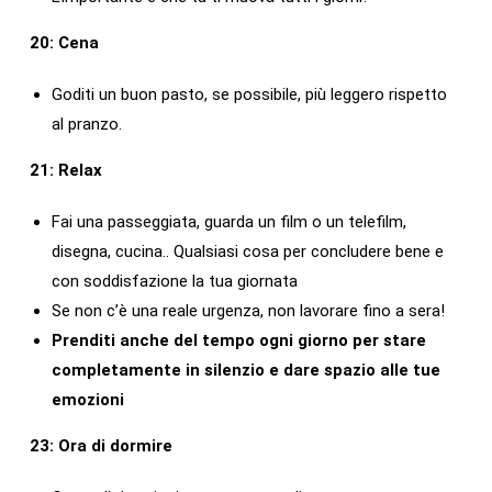
20: Cena
Goditi un buon pasto, se possibile, più leggero rispetto
al pranzo.
21: Relax
Fai una passeggiata, guarda un film o un telefilm,
disegna, cucina.. Qualsiasi cosa per concludere bene e
con soddisfazione la tua giornata
Se non c’è una reale urgenza, non lavorare fino a sera!
Prenditi anche del tempo ogni giorno per stare
completamente in silenzio e dare spazio alle tue
emozioni
23: Ora di dormire