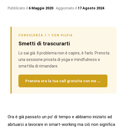
Pubblicato il
6 Maggio 2020
· Aggiornato il
17 Agosto 2024
CONSULENZA 1:1 CON SILVIA
Smetti di trascurarti
Lo sai già. Il problema non è capire, è farlo. Prenota
una sessione privata di yoga e mindfulness e
smettila di rimandare.
Prenota ora la tua call gratuita con me →
Ora è già passato un po’ di tempo e abbiamo iniziato ad
abituarci a lavorare in smart-working ma ciò non significa