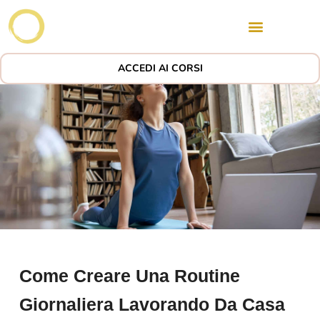
ACCEDI AI CORSI
Come Creare Una Routine
Giornaliera Lavorando Da Casa