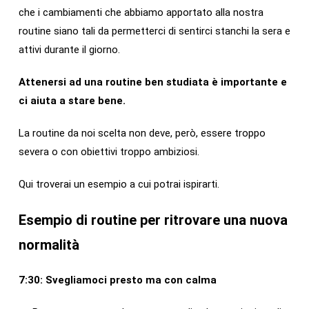
che i cambiamenti che abbiamo apportato alla nostra
routine siano tali da permetterci di sentirci stanchi la sera e
attivi durante il giorno.
Attenersi ad una routine ben studiata è importante e
ci aiuta a stare bene.
La routine da noi scelta non deve, però, essere troppo
severa o con obiettivi troppo ambiziosi.
Qui troverai un esempio a cui potrai ispirarti.
Esempio di routine per ritrovare una nuova
normalità
7:30: Svegliamoci presto ma con calma