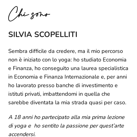
Chi sono
SILVIA SCOPELLITI
Sembra difficile da credere, ma il mio percorso
non è iniziato con lo yoga: ho studiato Economia
e Finanza, ho conseguito una laurea specialistica
in Economia e Finanza Internazionale e, per anni
ho lavorato presso banche di investimento e
istituti privati, imbattendomi in quella che
sarebbe diventata la mia strada quasi per caso.
A 18 anni ho partecipato alla mia prima lezione
di yoga e
ho sentito la passione per quest’arte
accendersi.