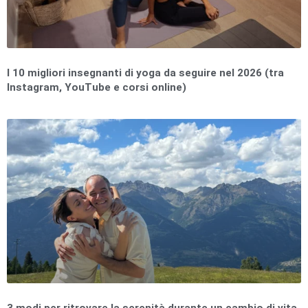
I 10 migliori insegnanti di yoga da seguire nel 2026 (tra
Instagram, YouTube e corsi online)