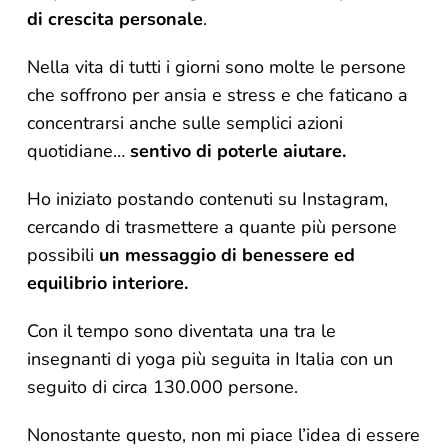
di crescita personale
.
Nella vita di tutti i giorni sono molte le persone
che soffrono per ansia e stress e che faticano a
concentrarsi anche sulle semplici azioni
quotidiane…
sentivo di poterle aiutare.
Ho iniziato postando contenuti su Instagram,
cercando di trasmettere a quante più persone
possibili
un messaggio di benessere ed
equilibrio interiore.
Con il tempo sono diventata una tra le
insegnanti di yoga più seguita in Italia con un
seguito di circa 130.000 persone.
Nonostante questo, non mi piace l’idea di essere