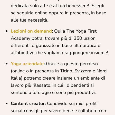
dedicata solo a te e al tuo benessere!
Scegli
se seguirla online oppure in presenza, in base
alle tue necessità.
Lezioni on demand
:
Qui a The Yoga First
Academy potrai trovare più di 350 lezioni
differenti, organizzate in base alla pratica o
all’obiettivo che vogliamo raggiungere insieme!
Yoga aziendale
:
Grazie a questo percorso
(online o in presenza in Ticino, Svizzera e Nord
Italia) potremo creare insieme un ambiente di
lavoro più rilassato, in cui i dipendenti si
sentono a loro agio e sono più produttivi.
Content creator:
Condivido sui miei profili
social consigli per vivere bene e collaboro con