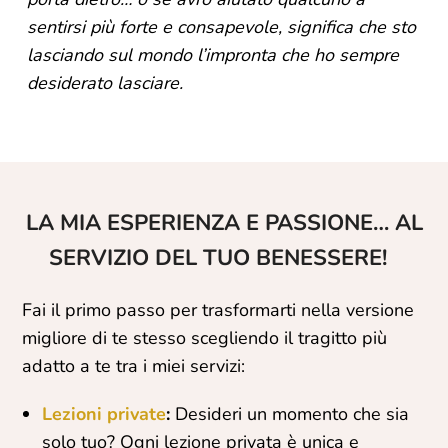
sentirsi più forte e consapevole, significa che sto
lasciando sul mondo l’impronta che ho sempre
desiderato lasciare.
LA MIA ESPERIENZA E PASSIONE… AL
SERVIZIO DEL TUO BENESSERE!
Fai il primo passo per trasformarti nella versione
migliore di te stesso scegliendo il tragitto più
adatto a te tra i miei servizi:
Lezioni private
:
Desideri un momento che sia
solo tuo? Ogni lezione privata è unica e