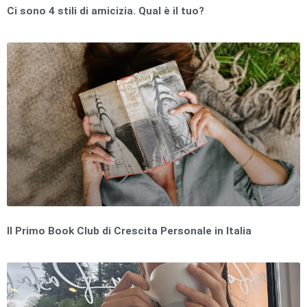
Ci sono 4 stili di amicizia. Qual è il tuo?
Il Primo Book Club di Crescita Personale in Italia