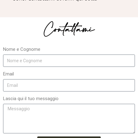
Contattami
Nome e Cognome
Email
Lascia qui il tuo messaggio