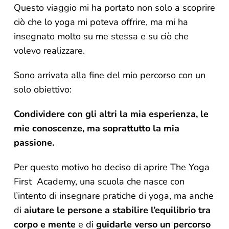
Questo viaggio mi ha portato non solo a scoprire
ciò che lo yoga mi poteva offrire, ma mi ha
insegnato molto su me stessa e su ciò che
volevo realizzare.
Sono arrivata alla fine del mio percorso con un
solo obiettivo:
Condividere con gli altri la mia esperienza, le
mie conoscenze, ma soprattutto
la mia
passione
.
Per questo motivo ho deciso di aprire The Yoga
First
Academy, una scuola che nasce con
l’intento di insegnare pratiche di yoga, ma anche
di
aiutare le persone a stabilire l’equilibrio tra
corpo e mente
e di
guidarle verso un percorso