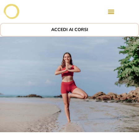
ACCEDI AI CORSI