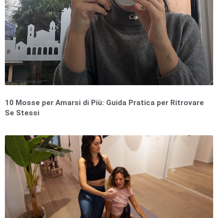
10 Mosse per Amarsi di Più: Guida Pratica per Ritrovare
Se Stessi