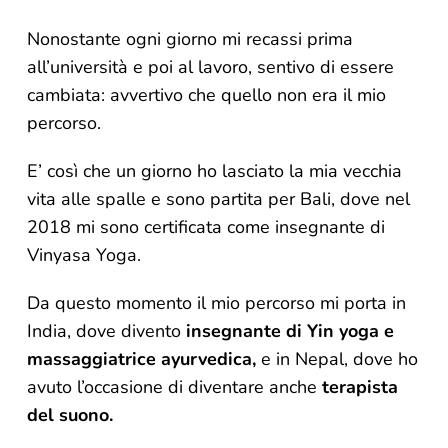
Nonostante ogni giorno mi recassi prima
all’università e poi al lavoro, sentivo di essere
cambiata: avvertivo che quello non era il mio
percorso.
E’ così che un giorno ho lasciato la mia vecchia
vita alle spalle e sono partita per Bali, dove nel
2018 mi sono certificata come insegnante di
Vinyasa Yoga.
Da questo momento il mio percorso mi porta in
India, dove divento
insegnante di Yin yoga e
massaggiatrice ayurvedica,
e in Nepal, dove ho
avuto l’occasione di diventare anche
terapista
del suono.