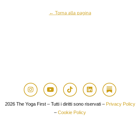
← Torna alla pagina
2026 The Yoga First – Tutti i diritti sono riservati –
Privacy Policy
–
Cookie Policy